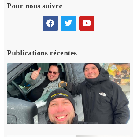
Pour nous suivre
Publications récentes