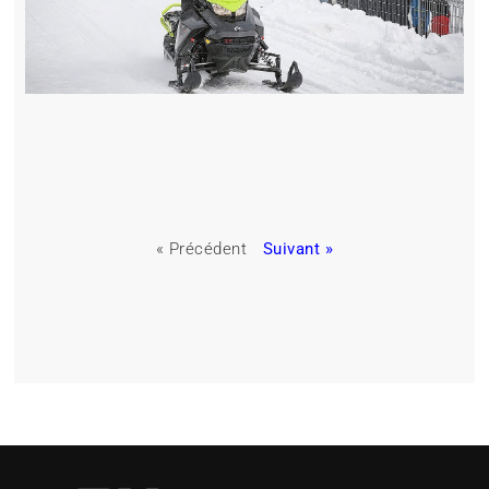
« Précédent
Suivant »