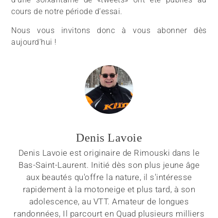
cours de notre période d’essai.
Nous vous invitons donc à vous abonner dès
aujourd’hui !
Denis Lavoie
Denis Lavoie est originaire de Rimouski dans le
Bas-Saint-Laurent. Initié dès son plus jeune âge
aux beautés qu'offre la nature, il s'intéresse
rapidement à la motoneige et plus tard, à son
adolescence, au VTT. Amateur de longues
randonnées, Il parcourt en Quad plusieurs milliers