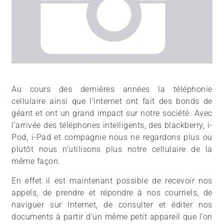
Au cours des dernières années la téléphonie
cellulaire ainsi que l’internet ont fait des bonds de
géant et ont un grand impact sur notre société. Avec
l’arrivée des téléphones intelligents, des blackberry, i-
Pod, i-Pad et compagnie nous ne regardons plus ou
plutôt nous n’utilisons plus notre cellulaire de la
même façon.
En effet il est maintenant possible de recevoir nos
appels, de prendre et répondre à nos courriels, de
naviguer sur Internet, de consulter et éditer nos
documents à partir d’un même petit appareil que l’on