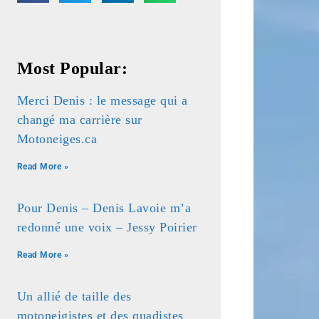
Most Popular:
Merci Denis : le message qui a
changé ma carrière sur
Motoneiges.ca
Read More »
Pour Denis – Denis Lavoie m’a
redonné une voix – Jessy Poirier
Read More »
Un allié de taille des
motoneigistes et des quadistes