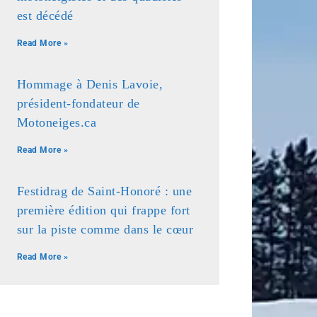
est décédé
Read More »
Hommage à Denis Lavoie,
président-fondateur de
Motoneiges.ca
Read More »
Festidrag de Saint-Honoré : une
première édition qui frappe fort
sur la piste comme dans le cœur
Read More »