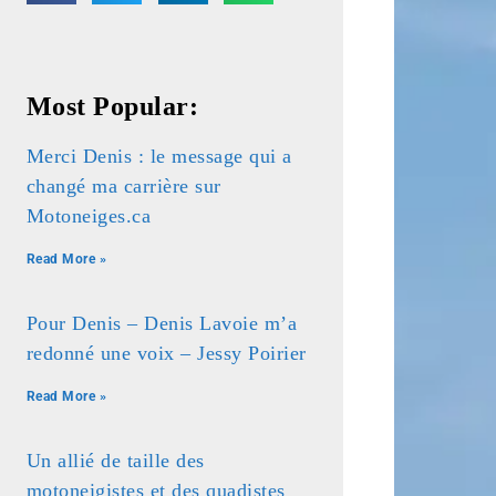
Most Popular:
Merci Denis : le message qui a
changé ma carrière sur
Motoneiges.ca
Read More »
Pour Denis – Denis Lavoie m’a
redonné une voix – Jessy Poirier
Read More »
Un allié de taille des
motoneigistes et des quadistes