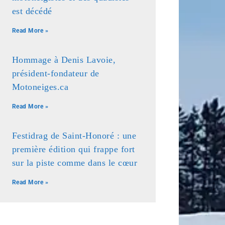
est décédé
Read More »
Hommage à Denis Lavoie,
président-fondateur de
Motoneiges.ca
Read More »
Festidrag de Saint-Honoré : une
première édition qui frappe fort
sur la piste comme dans le cœur
Read More »