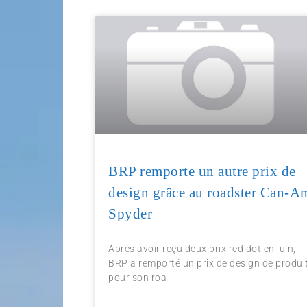
BRP remporte un autre prix de
design grâce au roadster Can-A
Spyder
Après avoir reçu deux prix red dot en juin,
BRP a remporté un prix de design de produi
pour son roa