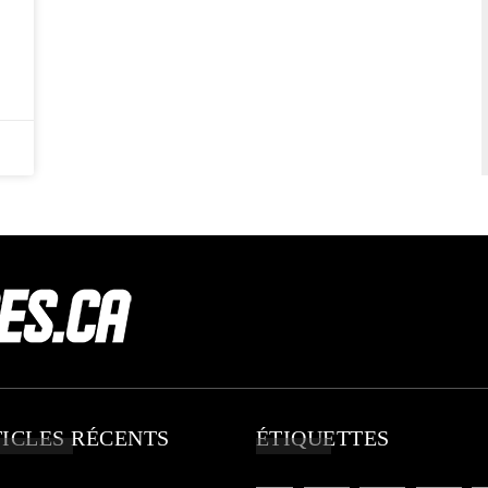
ICLES RÉCENTS
ÉTIQUETTES