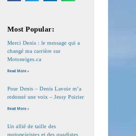
Most Popular:
Merci Denis : le message qui a
changé ma carrière sur
Motoneiges.ca
Read More »
Pour Denis – Denis Lavoie m’a
redonné une voix – Jessy Poirier
Read More »
Un allié de taille des
motoneigistes et des quadistes