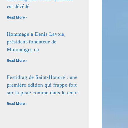
est décédé
Read More »
Hommage à Denis Lavoie,
président-fondateur de
Motoneiges.ca
Read More »
Festidrag de Saint-Honoré : une
première édition qui frappe fort
sur la piste comme dans le cœur
Read More »