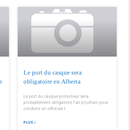
Le port du casque sera
m
obligatoire en Alberta
Le port du casque protecteur sera
probablement obligatoire l’an prochain pour
conduire un véhicule t
t
PLUS »