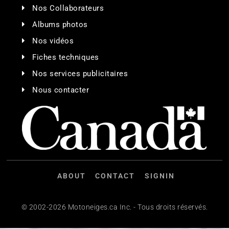
Nos Collaborateurs
Albums photos
Nos vidéos
Fiches techniques
Nos services publicitaires
Nous contacter
ABOUT
CONTACT
SIGNIN
© 2002-2026 Motoneiges.ca Inc. - Tous droits réservés.