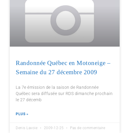
Randonnée Québec en Motoneige –
Semaine du 27 décembre 2009
La 7e émission de la saison de Randonnée
Québec sera diffusée sur RDS dimanche prochain
le 27 décemb
PLUS »
Denis Lavoie
2009-12-25
Pas de commentaire