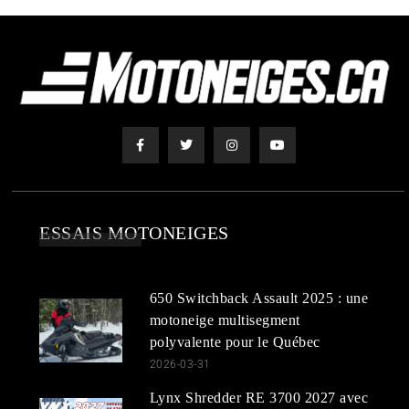
ESSAIS MOTONEIGES
650 Switchback Assault 2025 : une
motoneige multisegment
polyvalente pour le Québec
2026-03-31
Lynx Shredder RE 3700 2027 avec