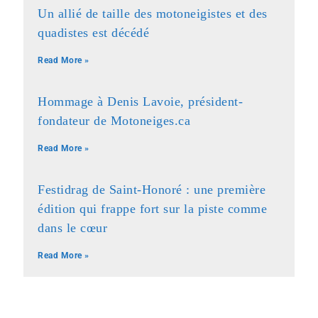
Un allié de taille des motoneigistes et des
quadistes est décédé
Read More »
Hommage à Denis Lavoie, président-
fondateur de Motoneiges.ca
Read More »
Festidrag de Saint-Honoré : une première
édition qui frappe fort sur la piste comme
dans le cœur
Read More »