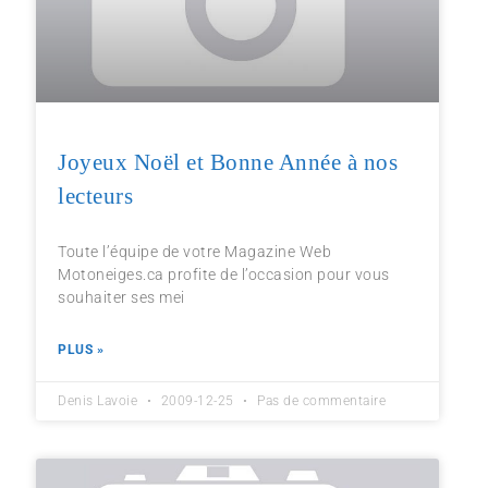
Joyeux Noël et Bonne Année à nos
lecteurs
Toute l’équipe de votre Magazine Web
Motoneiges.ca profite de l’occasion pour vous
souhaiter ses mei
PLUS »
Denis Lavoie
2009-12-25
Pas de commentaire