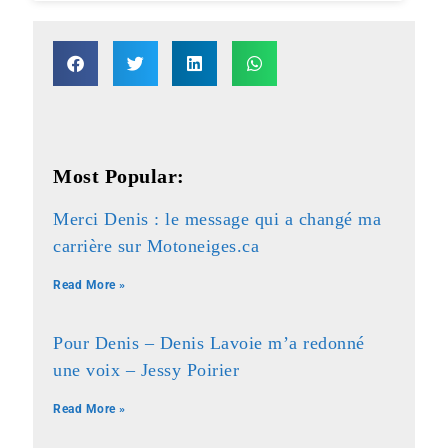
Most Popular:
Merci Denis : le message qui a changé ma
carrière sur Motoneiges.ca
Read More »
Pour Denis – Denis Lavoie m’a redonné
une voix – Jessy Poirier
Read More »