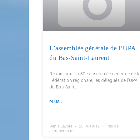
L’assemblée générale de l’UPA
du Bas-Saint-Laurent
Réunis pour la 80e assemblée générale de l
Fédération régionale, les délégués de l’UPA
du Bas-Saint
PLUS »
Denis Lavoie
2010-10-19
Pas de
commentaire