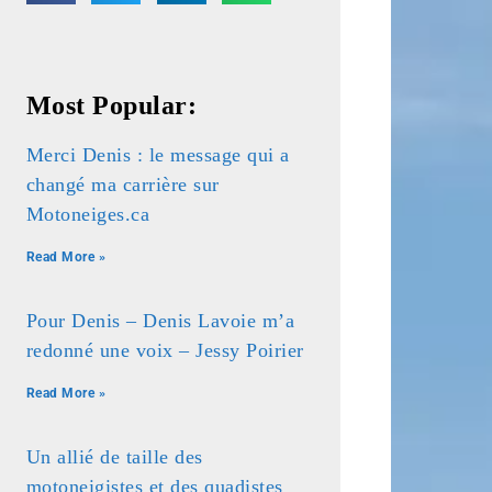
Most Popular:
Merci Denis : le message qui a
changé ma carrière sur
Motoneiges.ca
Read More »
Pour Denis – Denis Lavoie m’a
redonné une voix – Jessy Poirier
Read More »
Un allié de taille des
motoneigistes et des quadistes