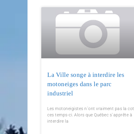
La Ville songe à interdire les
motoneiges dans le parc
industriel
Les motoneigistes n`ont vraiment pas la co
ces temps-ci. Alors que Québec s`apprête à
interdire la