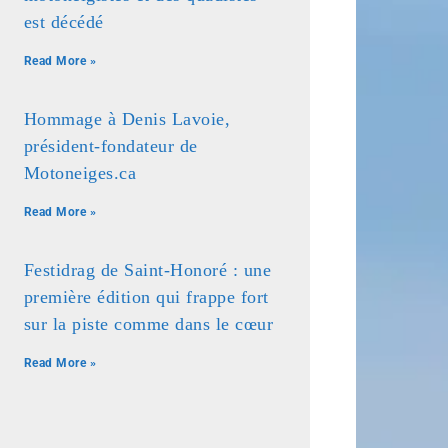
est décédé
Read More »
Hommage à Denis Lavoie,
président-fondateur de
Motoneiges.ca
Read More »
Festidrag de Saint-Honoré : une
première édition qui frappe fort
sur la piste comme dans le cœur
Read More »