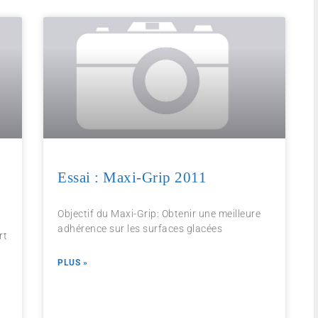
Essai : Maxi-Grip 2011
Objectif du Maxi-Grip: Obtenir une meilleure
adhérence sur les surfaces glacées
rt
PLUS »