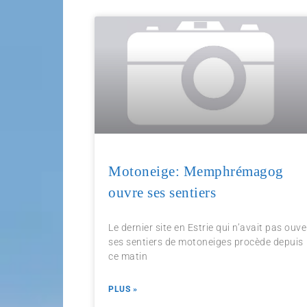
Motoneige: Memphrémagog
ouvre ses sentiers
Le dernier site en Estrie qui n’avait pas ouve
ses sentiers de motoneiges procède depuis
ce matin
PLUS »