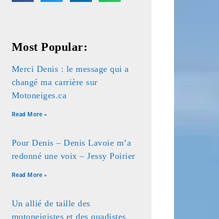
Most Popular:
Merci Denis : le message qui a
changé ma carrière sur
Motoneiges.ca
Read More »
Pour Denis – Denis Lavoie m’a
redonné une voix – Jessy Poirier
Read More »
Un allié de taille des
motoneigistes et des quadistes