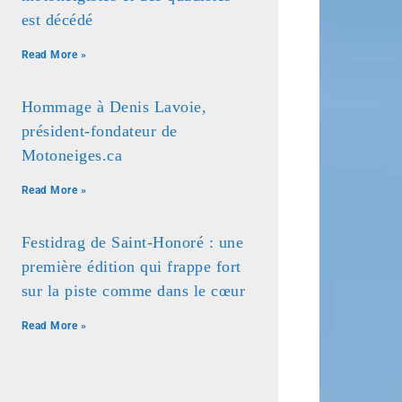
est décédé
Read More »
Hommage à Denis Lavoie,
président-fondateur de
Motoneiges.ca
Read More »
Festidrag de Saint-Honoré : une
première édition qui frappe fort
sur la piste comme dans le cœur
Read More »