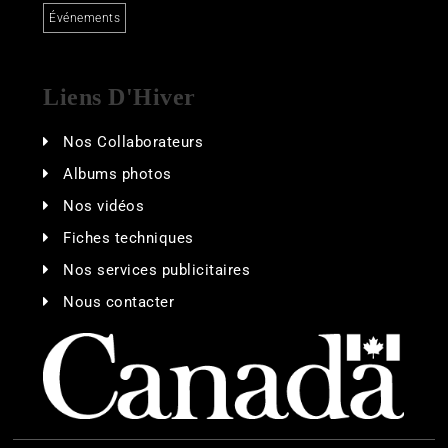
Événements
Liens D'Hiver
Nos Collaborateurs
Albums photos
Nos vidéos
Fiches techniques
Nos services publicitaires
Nous contacter