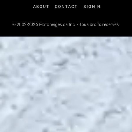
ABOUT
CONTACT
SIGNIN
© 2002-2026 Motoneiges.ca Inc. - Tous droits réservés.