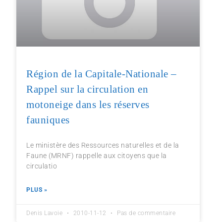
Région de la Capitale-Nationale –
Rappel sur la circulation en
motoneige dans les réserves
fauniques
Le ministère des Ressources naturelles et de la
Faune (MRNF) rappelle aux citoyens que la
circulatio
PLUS »
Denis Lavoie
2010-11-12
Pas de commentaire