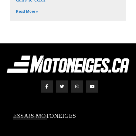
Read More »
ESSAIS MOTONEIGES