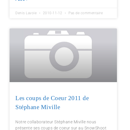
Denis Lavoie
2010-11-12
Pas de commentaire
Les coups de Coeur 2011 de
Stéphane Miville
Notre collaborateur Stéphane Miville nous
présente ses coups de coeur sur au SnowShoot