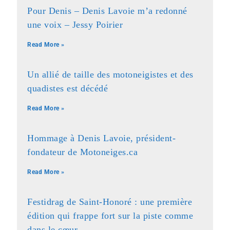
Pour Denis – Denis Lavoie m’a redonné
une voix – Jessy Poirier
Read More »
Un allié de taille des motoneigistes et des
quadistes est décédé
Read More »
Hommage à Denis Lavoie, président-
fondateur de Motoneiges.ca
Read More »
Festidrag de Saint-Honoré : une première
édition qui frappe fort sur la piste comme
dans le cœur