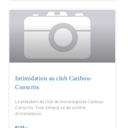
Intimidation au club Caribou-
Conscrits
Le président du club de motoneigistes Caribou-
Conscrits, Yves Simard, se dit victime
d’intimidation
PLUS »