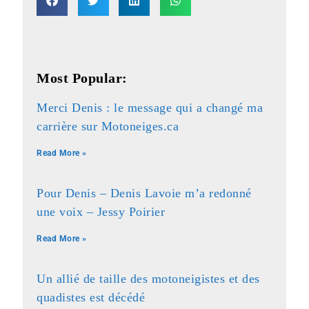
Most Popular:
Merci Denis : le message qui a changé ma
carrière sur Motoneiges.ca
Read More »
Pour Denis – Denis Lavoie m’a redonné
une voix – Jessy Poirier
Read More »
Un allié de taille des motoneigistes et des
quadistes est décédé