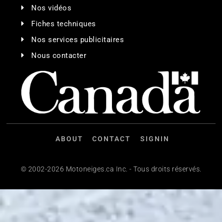
Nos vidéos
Fiches techniques
Nos services publicitaires
Nous contacter
ABOUT
CONTACT
SIGNIN
© 2002-2026 Motoneiges.ca Inc. - Tous droits réservés.