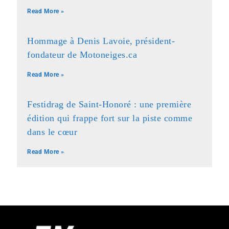
Read More »
Hommage à Denis Lavoie, président-
fondateur de Motoneiges.ca
Read More »
Festidrag de Saint-Honoré : une première
édition qui frappe fort sur la piste comme
dans le cœur
Read More »