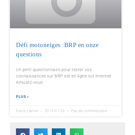
Défi motoneiges :BRP en onze
questions
Un petit questionnaire pour tester vos
connaissances sur BRP est en ligne sur Internet.
Amusez-vous
PLUS »
Denis Lavoie
2013-07-23
Pas de commentaire