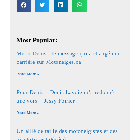
Most Popular:
Merci Denis : le message qui a changé ma
carrière sur Motoneiges.ca
Read More »
Pour Denis – Denis Lavoie m’a redonné
une voix – Jessy Poirier
Read More »
Un allié de taille des motoneigistes et des
quadistes est décédé