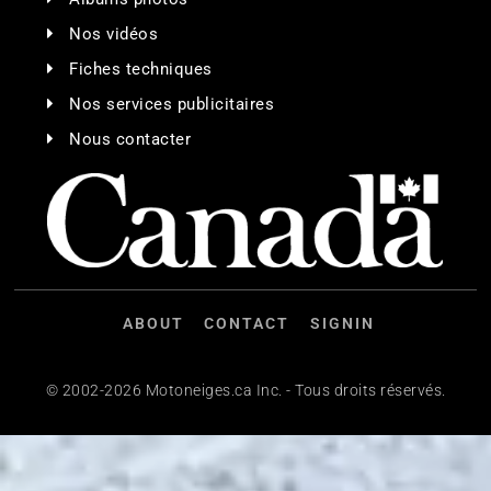
Nos vidéos
Fiches techniques
Nos services publicitaires
Nous contacter
ABOUT
CONTACT
SIGNIN
© 2002-2026 Motoneiges.ca Inc. - Tous droits réservés.