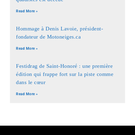
Read More »
Hommage à Denis Lavoie, président-
fondateur de Motoneiges.ca
Read More »
Festidrag de Saint-Honoré : une première
édition qui frappe fort sur la piste comme
dans le cœur
Read More »