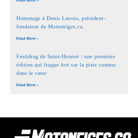
Read More »
Hommage à Denis Lavoie, président-
fondateur de Motoneiges.ca
Read More »
Festidrag de Saint-Honoré : une première
édition qui frappe fort sur la piste comme
dans le cœur
Read More »