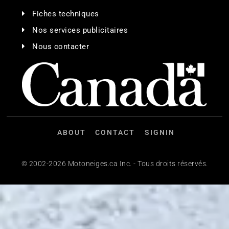
Fiches techniques
Nos services publicitaires
Nous contacter
ABOUT
CONTACT
SIGNIN
© 2002-2026 Motoneiges.ca Inc. - Tous droits réservés.