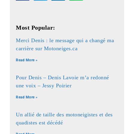
Most Popular:
Merci Denis : le message qui a changé ma
carrière sur Motoneiges.ca
Read More »
Pour Denis – Denis Lavoie m’a redonné
une voix – Jessy Poirier
Read More »
Un allié de taille des motoneigistes et des
quadistes est décédé