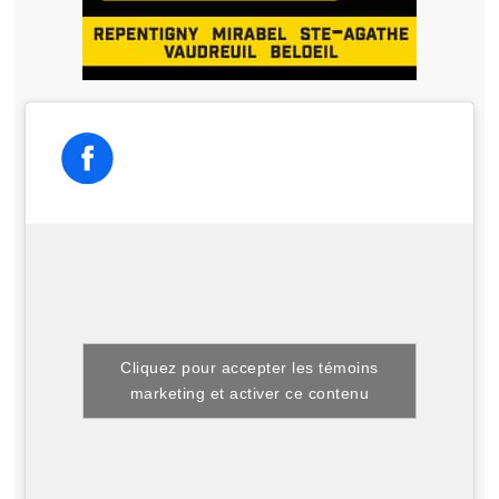
Cliquez pour accepter les témoins
marketing et activer ce contenu