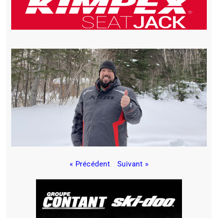
« Précédent
Suivant »