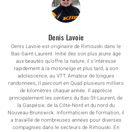
Denis Lavoie
Denis Lavoie est originaire de Rimouski dans le
Bas-Saint-Laurent. Initié dès son plus jeune âge
aux beautés qu'offre la nature, il s'intéresse
rapidement à la motoneige et plus tard, à son
adolescence, au VTT. Amateur de longues
randonnées, Il parcourt en Quad plusieurs milliers
de kilomètres chaque année. Il apprécie
principalement les sentiers du Bas-St-Laurent, de
la Gaspésie, de la Côte-Nord et du nord du
Nouveau-Brunswick. Informaticien de formation, il
a travaillé de nombreuses années pour diverses
compagnies dans le secteurs de Rimouski. En