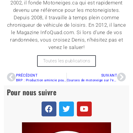
2002, il fonde Motoneiges.ca qui est rapidement
devenu une référence pour les motoneigistes.
Depuis 2008, il travaille à temps plein comme
chroniqueur de véhicule de loisirs. En 2012, il lance
le Magazine InfoQuad.com. Si lors d'une de vos
randonnées, vous croisez Denis, n'hésitez pas et
venez le saluer!
Toutes les publications
PRÉCÉDENT
SUIVANT
BRP : Production amincie pour 2008
Courses de motoneige sur l’eau à Lavaltrie
Pour nous suivre