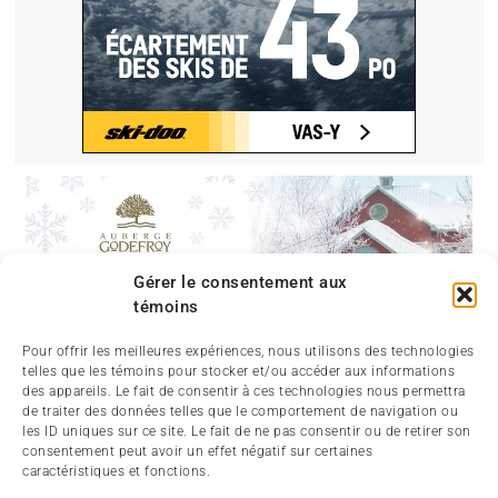
Gérer le consentement aux
témoins
Pour offrir les meilleures expériences, nous utilisons des technologies
telles que les témoins pour stocker et/ou accéder aux informations
des appareils. Le fait de consentir à ces technologies nous permettra
de traiter des données telles que le comportement de navigation ou
les ID uniques sur ce site. Le fait de ne pas consentir ou de retirer son
consentement peut avoir un effet négatif sur certaines
caractéristiques et fonctions.