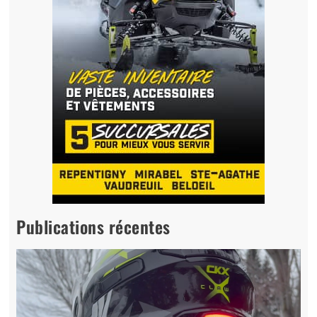
Publications récentes