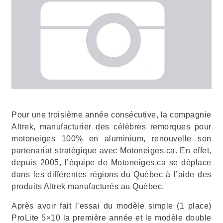
Pour une troisième année consécutive, la compagnie
Altrek, manufacturier des célèbres remorques pour
motoneiges 100% en aluminium, renouvelle son
partenariat stratégique avec Motoneiges.ca. En effet,
depuis 2005, l’équipe de Motoneiges.ca se déplace
dans les différentes régions du Québec à l’aide des
produits Altrek manufacturés au Québec.
Après avoir fait l’essai du modèle simple (1 place)
ProLite 5×10 la première année et le modèle double