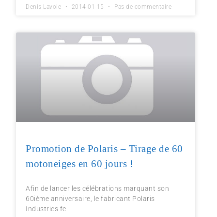
Denis Lavoie
2014-01-15
Pas de commentaire
Promotion de Polaris – Tirage de 60
motoneiges en 60 jours !
Afin de lancer les célébrations marquant son
60ième anniversaire, le fabricant Polaris
Industries fe