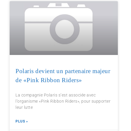
Polaris devient un partenaire majeur
de «Pink Ribbon Riders»
La compagnie Polaris s’est associée avec
l’organisme «Pink Ribbon Riders», pour supporter
leur lutte
PLUS »