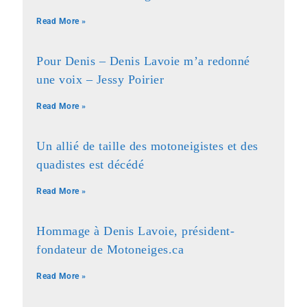
Read More »
Pour Denis – Denis Lavoie m’a redonné
une voix – Jessy Poirier
Read More »
Un allié de taille des motoneigistes et des
quadistes est décédé
Read More »
Hommage à Denis Lavoie, président-
fondateur de Motoneiges.ca
Read More »