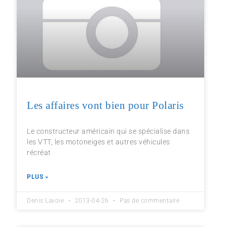
Les affaires vont bien pour Polaris
Le constructeur américain qui se spécialise dans
les VTT, les motoneiges et autres véhicules
récréat
PLUS »
Denis Lavoie
2013-04-26
Pas de commentaire