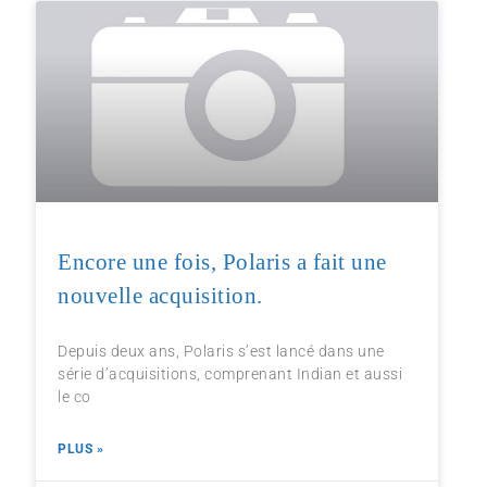
Encore une fois, Polaris a fait une
nouvelle acquisition.
Depuis deux ans, Polaris s’est lancé dans une
série d’acquisitions, comprenant Indian et aussi
le co
PLUS »