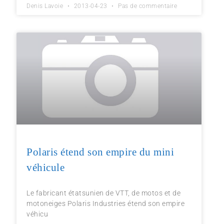
Denis Lavoie
2013-04-23
Pas de commentaire
Polaris étend son empire du mini
véhicule
Le fabricant étatsunien de VTT, de motos et de
motoneiges Polaris Industries étend son empire
véhicu