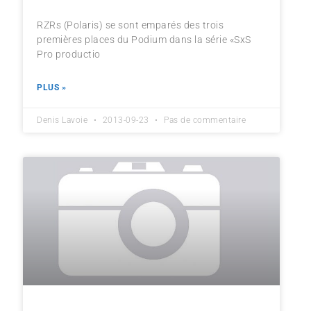
RZRs (Polaris) se sont emparés des trois
premières places du Podium dans la série «SxS
Pro productio
PLUS »
Denis Lavoie
2013-09-23
Pas de commentaire