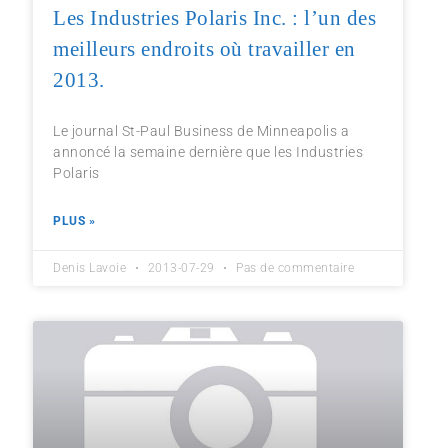
Les Industries Polaris Inc. : l’un des
meilleurs endroits où travailler en
2013.
Le journal St-Paul Business de Minneapolis a
annoncé la semaine dernière que les Industries
Polaris
PLUS »
Denis Lavoie
2013-07-29
Pas de commentaire