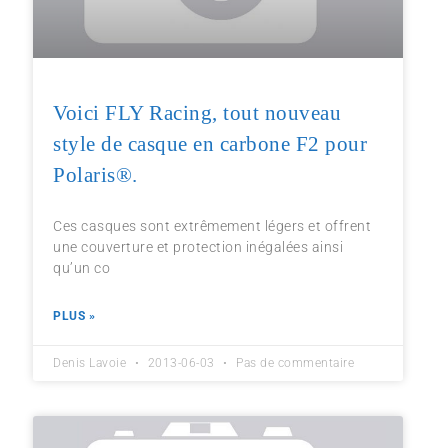
Voici FLY Racing, tout nouveau
style de casque en carbone F2 pour
Polaris®.
Ces casques sont extrêmement légers et offrent
une couverture et protection inégalées ainsi
qu’un co
PLUS »
Denis Lavoie
2013-06-03
Pas de commentaire