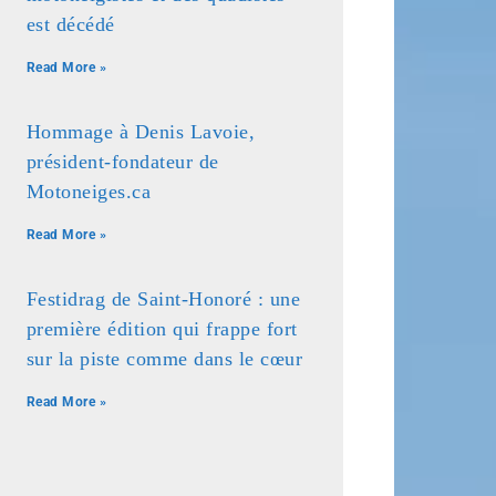
est décédé
Read More »
Hommage à Denis Lavoie,
président-fondateur de
Motoneiges.ca
Read More »
Festidrag de Saint-Honoré : une
première édition qui frappe fort
sur la piste comme dans le cœur
Read More »