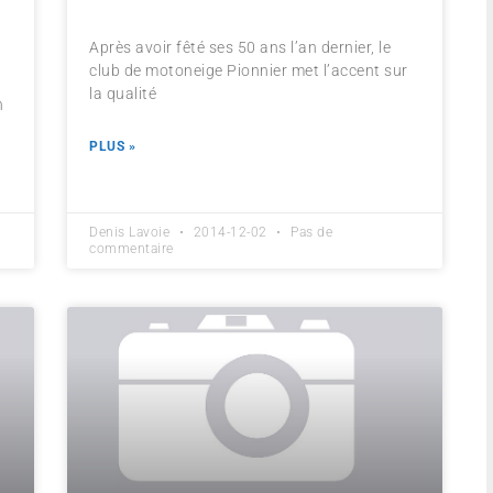
Après avoir fêté ses 50 ans l’an dernier, le
club de motoneige Pionnier met l’accent sur
la qualité
n
PLUS »
Denis Lavoie
2014-12-02
Pas de
commentaire