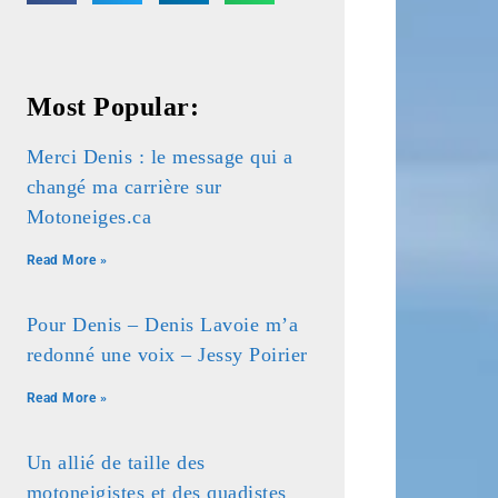
Most Popular:
Merci Denis : le message qui a
changé ma carrière sur
Motoneiges.ca
Read More »
Pour Denis – Denis Lavoie m’a
redonné une voix – Jessy Poirier
Read More »
Un allié de taille des
motoneigistes et des quadistes