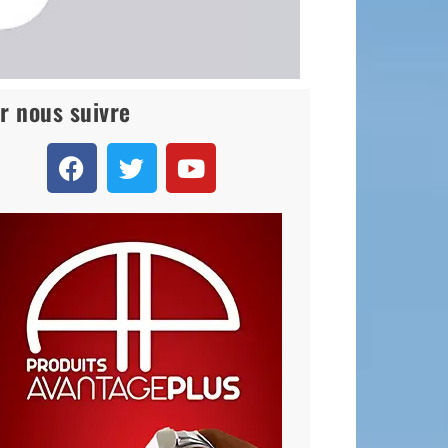
r nous suivre