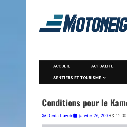
Magazine Motoneige
ACCUEIL
ACTUALITÉ
SENTIERS ET TOURISME
Conditions pour le Kam
Denis Lavoie
janvier 26, 2007
12:0