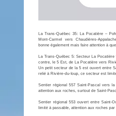
La Trans-Québec 35: La Pocatière – Poh
Mont-Carmel vers Chaudières-Appalac
bonne également mais faire attention à que
La Trans-Québec 5: Secteur La Pocatière v
contre, le 5 Est, de La Pocatière vers Ri
Un petit secteur de la 5 est ouvert entre
relié à Rivière-du-loup, ce secteur est limit
Sentier régional 557 Saint-Pascal vers la
attention aux roches, surtout de Saint-Pa
Sentier régional 553 ouvert entre Saint-
limité à passable, attention aux roches par 