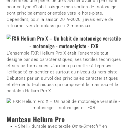
ensembles une pièce. Je dois avouer avoir un penchant
pour ce type d’habit puisque mes sorties de motoneige
sont principalement orientées vers le hors-piste.
Cependant, pour la saison 2019-2020, j’avais envie de
retourner vers le « classique » 2 morceaux.
L’ensemble FXR Helium Pro X était l’ensemble tout
désigné par ses caractéristiques, ses textiles techniques
et ses performances. J’ai donc pu mettre à l’épreuve
l’efficacité en sentier et surtout au niveau du hors-piste.
Débutons par un survol des principales caractéristiques
et éléments techniques qui composent le manteau et le
pantalon Helium Pro X.
Manteau Helium Pro
« Shell » durable avec textile
Omni-Stretch™
en