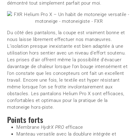
démontré tout simplement parfait pour moi.
Du côté des pantalons, la coupe est vraiment bonne et
nous laisse librement effectuer nos manœuvres.
L’isolation presque inexistante est bien adaptée à une
utilisation hors sentier avec un niveau d’effort soutenu.
Les prises d’air offrent même la possibilité d’évacuer
davantage de chaleur lorsque l’on bouge intensément et
l’on constate que les concepteurs ont fait un excellent
travail. Encore une fois, le textile est hyper résistant
même lorsque l’on se frotte involontairement aux
obstacles. Les pantalons Helium Pro X sont efficaces,
confortables et optimaux pour la pratique de la
motoneige hors-piste.
Points forts
Membrane
HydrX PRO
efficace
Manteau versatile avec la doublure intégrée et