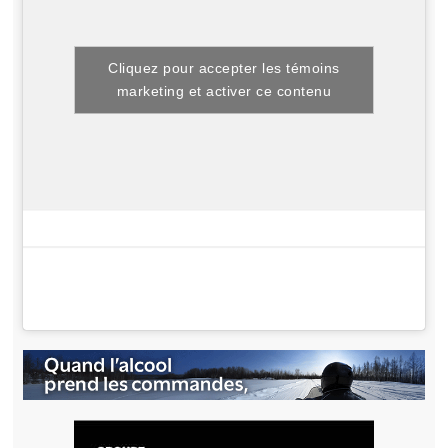
Cliquez pour accepter les témoins
marketing et activer ce contenu