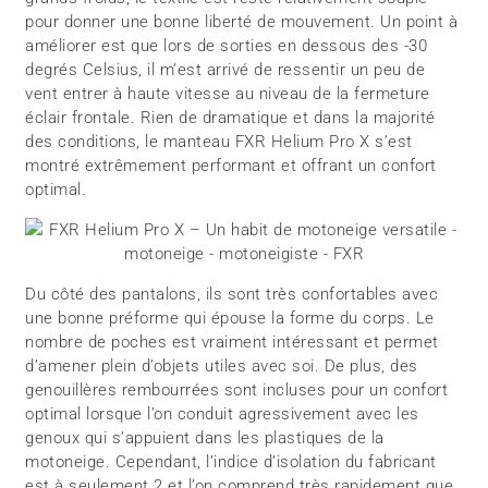
pour donner une bonne liberté de mouvement. Un point à
améliorer est que lors de sorties en dessous des -30
degrés Celsius, il m’est arrivé de ressentir un peu de
vent entrer à haute vitesse au niveau de la fermeture
éclair frontale. Rien de dramatique et dans la majorité
des conditions, le manteau FXR Helium Pro X s’est
montré extrêmement performant et offrant un confort
optimal.
Du côté des pantalons, ils sont très confortables avec
une bonne préforme qui épouse la forme du corps. Le
nombre de poches est vraiment intéressant et permet
d’amener plein d’objets utiles avec soi. De plus, des
genouillères rembourrées sont incluses pour un confort
optimal lorsque l’on conduit agressivement avec les
genoux qui s’appuient dans les plastiques de la
motoneige. Cependant, l’indice d’isolation du fabricant
est à seulement 2 et l’on comprend très rapidement que