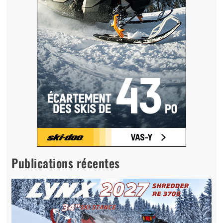
Publications récentes