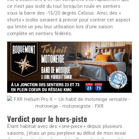
ce n’est pas isolé du tout lorsqu’on roule en sentiers
sous la barre des -15/20 degrés Celsius. Ainsi, des «
shorts » isolés seraient à prévoir pour contrer cet aspect
qui limite un peu leur utilisation lors d’une saison
complète en sentiers fédérés.
Verdict pour le hors-piste
Étant habitué avec des « one-piece » depuis plusieurs
saisons, j’étais un peu perplexe au début de mon essai