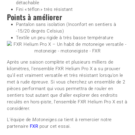
détachable
Fini « téflon » très résistant
Points à améliorer
Pantalon sans isolation (Inconfort en sentiers à
-15/20 degrés Celsius)
Textile un peu rigide à très basse température
Après une saison complète et plusieurs milliers de
kilomètres, l’ensemble FXR Helium Pro X a su prouver
qu’il est vraiment versatile et très résistant lorsqu’on le
met à rude épreuve. Si vous cherchez un ensemble de 2
pièces performant qui vous permettra de rouler en
sentiers tout autant que d’aller explorer des endroits
reculés en hors-piste, l’ensemble FXR Helium Pro X est à
considérer.
L’équipe de
Motoneiges.ca
tient à remercier notre
partenaire
FXR
pour cet essai.