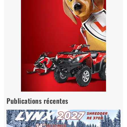
Publications récentes