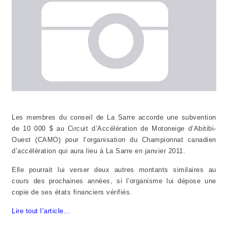
Les membres du conseil de La Sarre accorde une subvention
de 10 000 $ au Circuit d’Accélération de Motoneige d’Abitibi-
Ouest (CAMO) pour l’organisation du Championnat canadien
d’accélération qui aura lieu à La Sarre en janvier 2011.
Elle pourrait lui verser deux autres montants similaires au
cours des prochaines années, si l’organisme lui dépose une
copie de ses états financiers vérifiés.
Lire tout l’article…