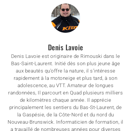
Denis Lavoie
Denis Lavoie est originaire de Rimouski dans le
Bas-Saint-Laurent. Initié dès son plus jeune âge
aux beautés qu'offre la nature, il s'intéresse
rapidement à la motoneige et plus tard, à son
adolescence, au VTT. Amateur de longues
randonnées, Il parcourt en Quad plusieurs milliers
de kilomètres chaque année. Il apprécie
principalement les sentiers du Bas-St-Laurent, de
la Gaspésie, de la Côte-Nord et du nord du
Nouveau-Brunswick. Informaticien de formation, il
a travaillé de nombreuses années pour diverses