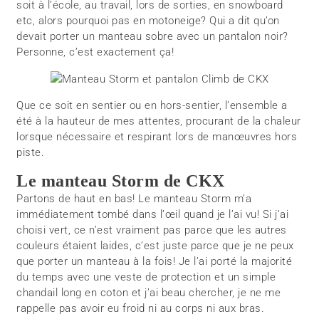
soit à l’école, au travail, lors de sorties, en snowboard
etc, alors pourquoi pas en motoneige? Qui a dit qu’on
devait porter un manteau sobre avec un pantalon noir?
Personne, c’est exactement ça!
Que ce soit en sentier ou en hors-sentier, l’ensemble a
été à la hauteur de mes attentes, procurant de la chaleur
lorsque nécessaire et respirant lors de manœuvres hors
piste.
Le manteau Storm de CKX
Partons de haut en bas! Le manteau Storm m’a
immédiatement tombé dans l’œil quand je l’ai vu! Si j’ai
choisi vert, ce n’est vraiment pas parce que les autres
couleurs étaient laides, c’est juste parce que je ne peux
que porter un manteau à la fois! Je l’ai porté la majorité
du temps avec une veste de protection et un simple
chandail long en coton et j’ai beau chercher, je ne me
rappelle pas avoir eu froid ni au corps ni aux bras.