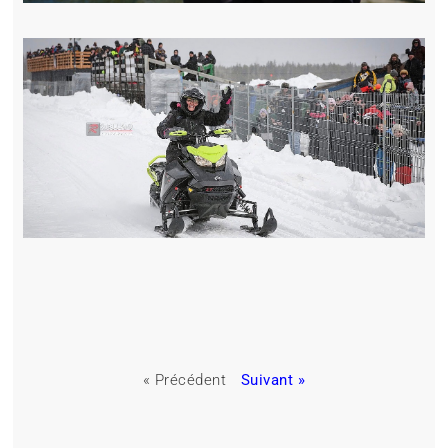
« Précédent
Suivant »