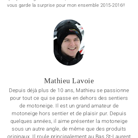
vous garde la surprise pour mon ensemble 2015-2016!!
Mathieu Lavoie
Depuis déjà plus de 10 ans, Mathieu se passionne
pour tout ce qui se passe en dehors des sentiers
de motoneige. Il est un grand amateur de
motoneige hors sentier et de plaisir pur. Depuis
quelques années, il aime présenter la motoneige
sous un autre angle, de même que des produits
originaux. Il roule principalement au Bas St-Laurent