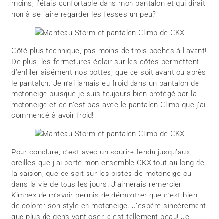
moins, j’étais confortable dans mon pantalon et qui dirait
non à se faire regarder les fesses un peu?
Côté plus technique, pas moins de trois poches à l’avant!
De plus, les fermetures éclair sur les côtés permettent
d’enfiler aisément nos bottes, que ce soit avant ou après
le pantalon. Je n’ai jamais eu froid dans un pantalon de
motoneige puisque je suis toujours bien protégé par la
motoneige et ce n’est pas avec le pantalon Climb que j’ai
commencé à avoir froid!
Pour conclure, c’est avec un sourire fendu jusqu’aux
oreilles que j’ai porté mon ensemble CKX tout au long de
la saison, que ce soit sur les pistes de motoneige ou
dans la vie de tous les jours. J’aimerais remercier
Kimpex de m’avoir permis de démontrer que c’est bien
de colorer son style en motoneige. J’espère sincèrement
que plus de gens vont oser, c’est tellement beau! Je