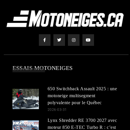
ESSAIS MOTONEIGES
650 Switchback Assault 2025 : une
motoneige multisegment
polyvalente pour le Québec
2026-03-31
Lynx Shredder RE 3700 2027 avec
moteur 850 E-TEC Turbo R : c’est