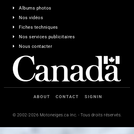
Albums photos
Nos vidéos
Fiches techniques
Nos services publicitaires
Nous contacter
ABOUT
CONTACT
SIGNIN
© 2002-2026 Motoneiges.ca Inc. - Tous droits réservés.