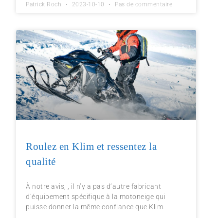
Patrick Roch
2023-10-10
Pas de commentaire
Roulez en Klim et ressentez la
qualité
À notre avis, , il n’y a pas d’autre fabricant
d’équipement spécifique à la motoneige qui
puisse donner la même confiance que Klim.