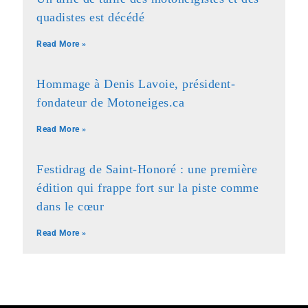
quadistes est décédé
Read More »
Hommage à Denis Lavoie, président-
fondateur de Motoneiges.ca
Read More »
Festidrag de Saint-Honoré : une première
édition qui frappe fort sur la piste comme
dans le cœur
Read More »