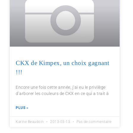
CKX de Kimpex, un choix gagnant
!!!
Encore une fois cette année, j’ai eu le privilège
d’arborer les couleurs de CKX en ce qui a trait à
PLUS »
Karine Beaudoin
2013-03-13
Pas de commentaire