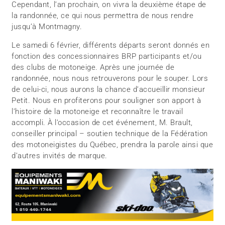
Cependant, l’an prochain, on vivra la deuxième étape de
la randonnée, ce qui nous permettra de nous rendre
jusqu’à Montmagny.
Le samedi 6 février, différents départs seront donnés en
fonction des concessionnaires BRP participants et/ou
des clubs de motoneige. Après une journée de
randonnée, nous nous retrouverons pour le souper. Lors
de celui-ci, nous aurons la chance d’accueillir monsieur
Petit. Nous en profiterons pour souligner son apport à
l’histoire de la motoneige et reconnaître le travail
accompli. À l’occasion de cet événement, M. Brault,
conseiller principal – soutien technique de la Fédération
des motoneigistes du Québec, prendra la parole ainsi que
d’autres invités de marque.