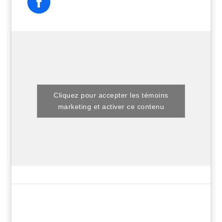
Cliquez pour accepter les témoins
marketing et activer ce contenu