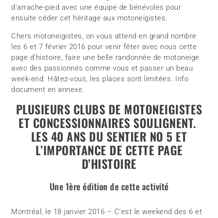
d'arrache-pied avec une équipe de bénévoles pour
ensuite céder cet héritage aux motoneigistes.
Chers motoneigistes, on vous attend en grand nombre
les 6 et 7 février 2016 pour venir fêter avec nous cette
page d'histoire, faire une belle randonnée de motoneige
avec des passionnés comme vous et passer un beau
week-end. Hâtez-vous, les places sont limitées. Info
document en annexe.
PLUSIEURS CLUBS DE MOTONEIGISTES
ET CONCESSIONNAIRES SOULIGNENT.
LES 40 ANS DU SENTIER NO 5 ET
L’IMPORTANCE DE CETTE PAGE
D’HISTOIRE
Une 1ère édition de cette activité
Montréal, le 18 janvier 2016 – C’est le weekend des 6 et