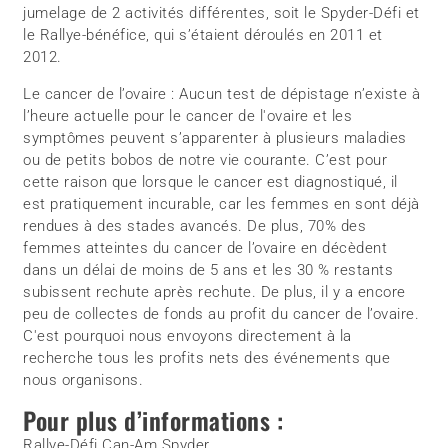
jumelage de 2 activités différentes, soit le Spyder-Défi et
le Rallye-bénéfice, qui s’étaient déroulés en 2011 et
2012.
Le cancer de l’ovaire : Aucun test de dépistage n’existe à
l’heure actuelle pour le cancer de l'ovaire et les
symptômes peuvent s’apparenter à plusieurs maladies
ou de petits bobos de notre vie courante. C’est pour
cette raison que lorsque le cancer est diagnostiqué, il
est pratiquement incurable, car les femmes en sont déjà
rendues à des stades avancés. De plus, 70% des
femmes atteintes du cancer de l’ovaire en décèdent
dans un délai de moins de 5 ans et les 30 % restants
subissent rechute après rechute. De plus, il y a encore
peu de collectes de fonds au profit du cancer de l’ovaire.
C'est pourquoi nous envoyons directement à la
recherche tous les profits nets des événements que
nous organisons.
Pour plus d’informations :
Rallye-Défi Can-Am Spyder