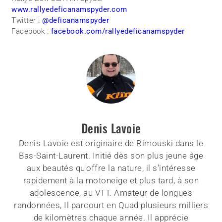
www.rallyedeficanamspyder.com
Twitter :
@deficanamspyder
Facebook :
facebook.com/rallyedeficanamspyder
Denis Lavoie
Denis Lavoie est originaire de Rimouski dans le
Bas-Saint-Laurent. Initié dès son plus jeune âge
aux beautés qu'offre la nature, il s'intéresse
rapidement à la motoneige et plus tard, à son
adolescence, au VTT. Amateur de longues
randonnées, Il parcourt en Quad plusieurs milliers
de kilomètres chaque année. Il apprécie