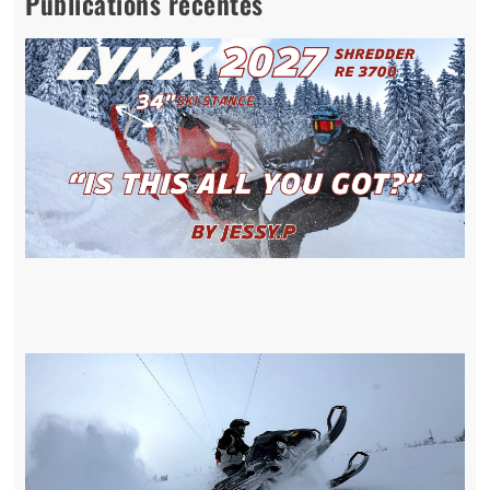
Publications récentes