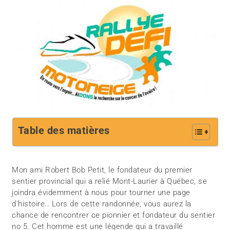
Table des matières
Mon ami Robert Bob Petit, le fondateur du premier
sentier provincial qui a relié Mont-Laurier à Québec, se
joindra évidemment à nous pour tourner une page
d'histoire.. Lors de cette randonnée, vous aurez la
chance de rencontrer ce pionnier et fondateur du sentier
no 5. Cet homme est une légende qui a travaillé