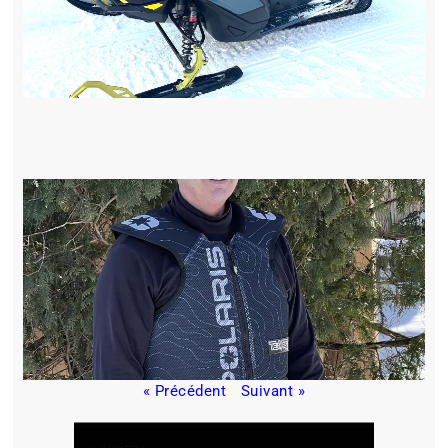
« Précédent
Suivant »