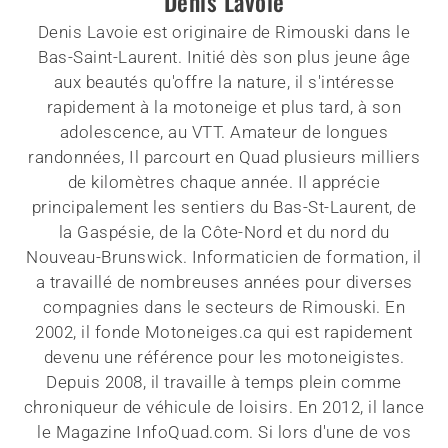
Denis Lavoie
Denis Lavoie est originaire de Rimouski dans le
Bas-Saint-Laurent. Initié dès son plus jeune âge
aux beautés qu'offre la nature, il s'intéresse
rapidement à la motoneige et plus tard, à son
adolescence, au VTT. Amateur de longues
randonnées, Il parcourt en Quad plusieurs milliers
de kilomètres chaque année. Il apprécie
principalement les sentiers du Bas-St-Laurent, de
la Gaspésie, de la Côte-Nord et du nord du
Nouveau-Brunswick. Informaticien de formation, il
a travaillé de nombreuses années pour diverses
compagnies dans le secteurs de Rimouski. En
2002, il fonde Motoneiges.ca qui est rapidement
devenu une référence pour les motoneigistes.
Depuis 2008, il travaille à temps plein comme
chroniqueur de véhicule de loisirs. En 2012, il lance
le Magazine InfoQuad.com. Si lors d'une de vos