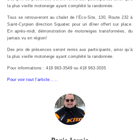
la plus vieille motoneige ayant complété la randonnée.
Tous se retrouveront au chalet de l’Éco-Site, 130, Route 232 à
Saint-Cyrpien direction Squatec pour un dîner offert sur place.
En après-midi, démonstration de motoneiges transformées, du
jamais vu en région!
Des prix de présences seront remis aux participants, ainsi qu’à
la plus vieille motoneige ayant complété la randonnée.
Pour informations : 418 963-3549 ou 418 963-3035
Pour voir tout l’article……