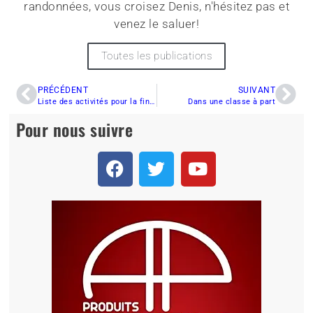
randonnées, vous croisez Denis, n'hésitez pas et
venez le saluer!
Toutes les publications
PRÉCÉDENT
SUIVANT
Liste des activités pour la fin de semaine du 12 et 13 février 2011
Dans une classe à part
Pour nous suivre