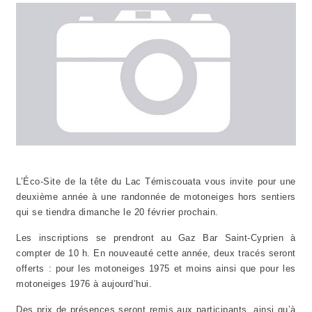
L’Éco-Site de la tête du Lac Témiscouata vous invite pour une
deuxième année à une randonnée de motoneiges hors sentiers
qui se tiendra dimanche le 20 février prochain.
Les inscriptions se prendront au Gaz Bar Saint-Cyprien à
compter de 10 h. En nouveauté cette année, deux tracés seront
offerts : pour les motoneiges 1975 et moins ainsi que pour les
motoneiges 1976 à aujourd’hui.
Des prix de présences seront remis aux participants, ainsi qu’à