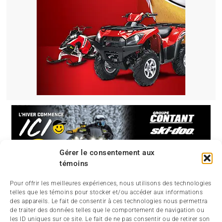
Gérer le consentement aux
témoins
Pour offrir les meilleures expériences, nous utilisons des technologies
telles que les témoins pour stocker et/ou accéder aux informations
des appareils. Le fait de consentir à ces technologies nous permettra
de traiter des données telles que le comportement de navigation ou
les ID uniques sur ce site. Le fait de ne pas consentir ou de retirer son