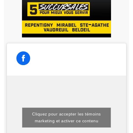
Cliquez pour accepter les témoins
marketing et activer ce contenu