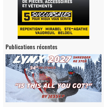
Publications récentes