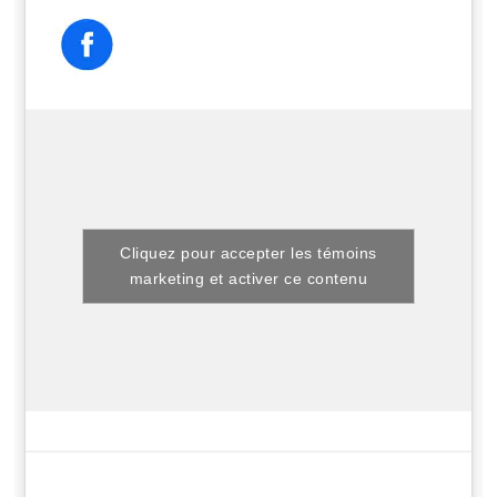
Cliquez pour accepter les témoins
marketing et activer ce contenu