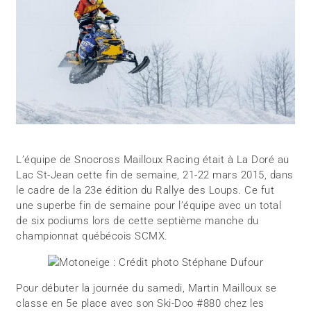
L’équipe de Snocross Mailloux Racing était à La Doré au
Lac St-Jean cette fin de semaine, 21-22 mars 2015, dans
le cadre de la 23e édition du Rallye des Loups. Ce fut
une superbe fin de semaine pour l’équipe avec un total
de six podiums lors de cette septième manche du
championnat québécois SCMX.
Pour débuter la journée du samedi, Martin Mailloux se
classe en 5e place avec son Ski-Doo #880 chez les