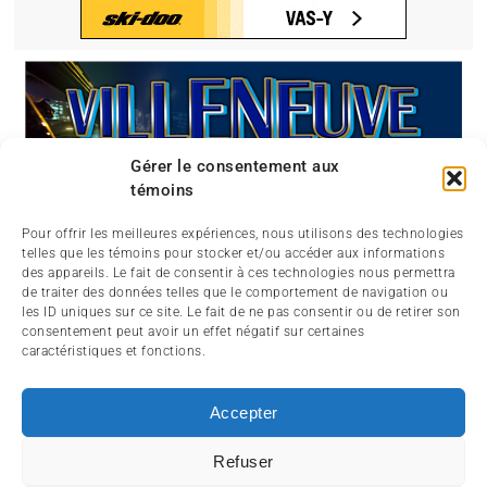
Gérer le consentement aux
témoins
Pour offrir les meilleures expériences, nous utilisons des technologies
telles que les témoins pour stocker et/ou accéder aux informations
des appareils. Le fait de consentir à ces technologies nous permettra
de traiter des données telles que le comportement de navigation ou
les ID uniques sur ce site. Le fait de ne pas consentir ou de retirer son
consentement peut avoir un effet négatif sur certaines
caractéristiques et fonctions.
Accepter
Refuser
ABOUT
CONTACT
SIGNIN