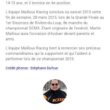
14-15 ans, et il termine en 4e position.
L’équipe Mailloux Racing conclura sa saison 2015 cette
fin de semaine, 28 mars 2015, lors de la Grande Finale au
1er Snocross de Rivière-du-Loup, 8e manche du
championnat SCMX. Étant originaire de l’endroit, Martin
Mailloux aura l’occasion d’évoluer devant parents et
amis.
L’équipe Mailloux Racing tient à remercier ses précieux
commanditaires qui la supportent et qui l’aident à
performer lors de ce championnat 2015.
Crédit photos : Stéphane Dufour