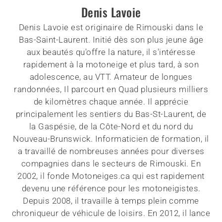
Denis Lavoie
Denis Lavoie est originaire de Rimouski dans le
Bas-Saint-Laurent. Initié dès son plus jeune âge
aux beautés qu'offre la nature, il s'intéresse
rapidement à la motoneige et plus tard, à son
adolescence, au VTT. Amateur de longues
randonnées, Il parcourt en Quad plusieurs milliers
de kilomètres chaque année. Il apprécie
principalement les sentiers du Bas-St-Laurent, de
la Gaspésie, de la Côte-Nord et du nord du
Nouveau-Brunswick. Informaticien de formation, il
a travaillé de nombreuses années pour diverses
compagnies dans le secteurs de Rimouski. En
2002, il fonde Motoneiges.ca qui est rapidement
devenu une référence pour les motoneigistes.
Depuis 2008, il travaille à temps plein comme
chroniqueur de véhicule de loisirs. En 2012, il lance