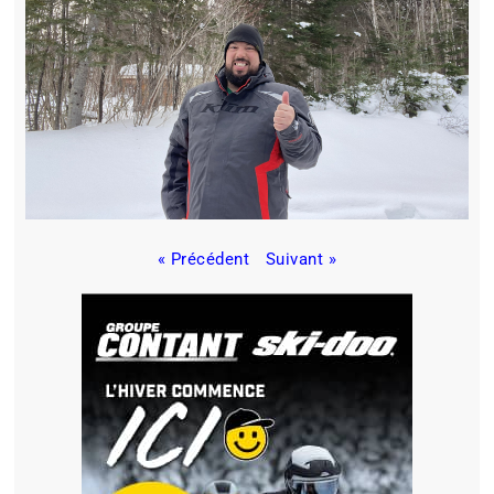
« Précédent
Suivant »