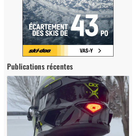
Publications récentes