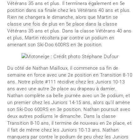
Vétérans 35 ans et plus. Il terminera également en 5e
position dans sa finale chez les Vétérans 40 ans et plus.
Rien ne changera le dimanche, alors que Martin se
classe une fois de plus en 5e place dans la classe
Vétérans 35 ans et plus. Dans la classe Vétérans 40 ans
et plus, Martin récoltera par contre un podium en
amenant son Ski-Doo 600RS en 3e position.
Du côté de Nathan Mailloux, il commence sa fin de
semaine en force avec une 2e position en Transition 8-10
ans. Notre pilote #111 récidive chez les Juniors 10-13
ans avec une autre 2e place au drapeau à damier.
Nathan complète sa belle journée avec un 3e podium, et
un premier chez les Juniors 14-15 ans, alors qu’il amène
son Ski-Doo 600RS en 3e position. Nathan poursuit avec
deux autres podiums le dimanche. Dans la classe
Transition 8-10 ans, il termine de nouveau en 2e place, et
il fait de même chez les Juniors 10-13 ans. Nathan
manquera par contre le podium de peu chez les Juniors