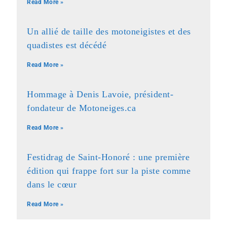
Read More »
Un allié de taille des motoneigistes et des
quadistes est décédé
Read More »
Hommage à Denis Lavoie, président-
fondateur de Motoneiges.ca
Read More »
Festidrag de Saint-Honoré : une première
édition qui frappe fort sur la piste comme
dans le cœur
Read More »