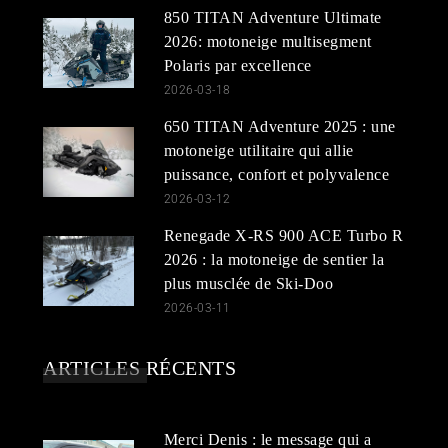
850 TITAN Adventure Ultimate
2026: motoneige multisegment
Polaris par excellence
2026-03-18
650 TITAN Adventure 2025 : une
motoneige utilitaire qui allie
puissance, confort et polyvalence
2026-03-12
Renegade X-RS 900 ACE Turbo R
2026 : la motoneige de sentier la
plus musclée de Ski-Doo
2026-03-11
ARTICLES RÉCENTS
Merci Denis : le message qui a