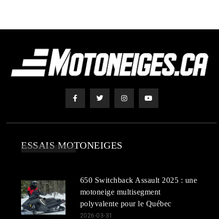
ESSAIS MOTONEIGES
650 Switchback Assault 2025 : une
motoneige multisegment
polyvalente pour le Québec
2026-03-31