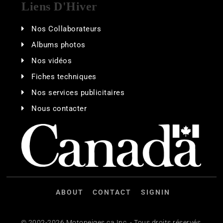
Liens D'Hiver
Nos Collaborateurs
Albums photos
Nos vidéos
Fiches techniques
Nos services publicitaires
Nous contacter
ABOUT
CONTACT
SIGNIN
© 2002-2026 Motoneiges.ca Inc. - Tous droits réservés.