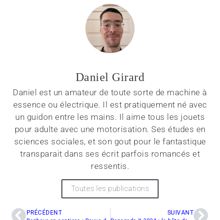
Daniel Girard
Daniel est un amateur de toute sorte de machine à
essence ou électrique. Il est pratiquement né avec
un guidon entre les mains. Il aime tous les jouets
pour adulte avec une motorisation. Ses études en
sciences sociales, et son gout pour le fantastique
transparait dans ses écrit parfois romancés et
ressentis.
Toutes les publications
PRÉCÉDENT
SUIVANT