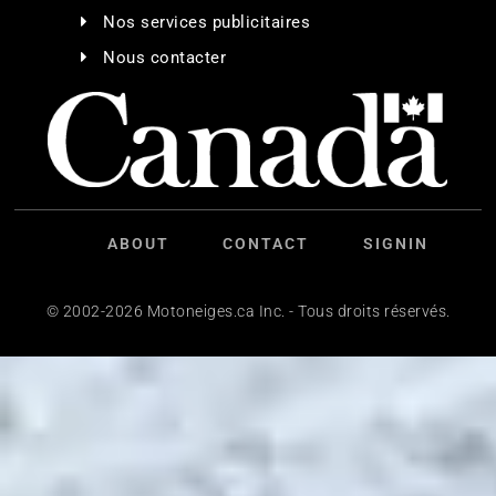
Nos services publicitaires
Nous contacter
ABOUT
CONTACT
SIGNIN
© 2002-2026 Motoneiges.ca Inc. - Tous droits réservés.