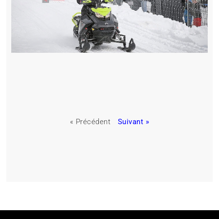
« Précédent
Suivant »