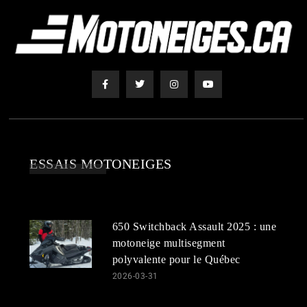
ESSAIS MOTONEIGES
650 Switchback Assault 2025 : une
motoneige multisegment
polyvalente pour le Québec
2026-03-31