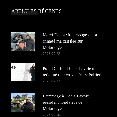
ARTICLES RÉCENTS
Merci Denis : le message qui a
changé ma carrière sur
Motoneiges.ca
2026-07-22
Pour Denis – Denis Lavoie m’a
redonné une voix – Jessy Poirier
2026-07-17
Hommage à Denis Lavoie,
président-fondateur de
Motoneiges.ca
2026-07-10