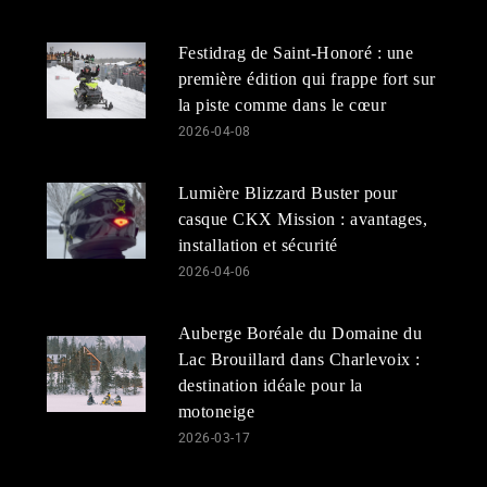
Festidrag de Saint-Honoré : une
première édition qui frappe fort sur
la piste comme dans le cœur
2026-04-08
Lumière Blizzard Buster pour
casque CKX Mission : avantages,
installation et sécurité
2026-04-06
Auberge Boréale du Domaine du
Lac Brouillard dans Charlevoix :
destination idéale pour la
motoneige
2026-03-17