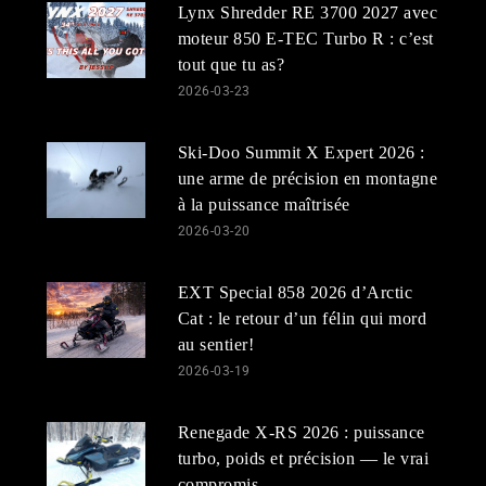
Lynx Shredder RE 3700 2027 avec
moteur 850 E-TEC Turbo R : c’est
tout que tu as?
2026-03-23
Ski-Doo Summit X Expert 2026 :
une arme de précision en montagne
à la puissance maîtrisée
2026-03-20
EXT Special 858 2026 d’Arctic
Cat : le retour d’un félin qui mord
au sentier!
2026-03-19
Renegade X-RS 2026 : puissance
turbo, poids et précision — le vrai
compromis