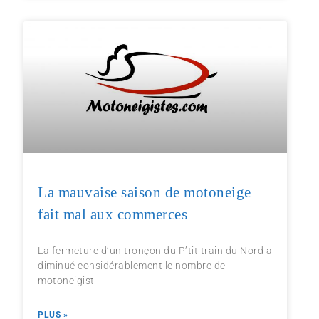
La mauvaise saison de motoneige
fait mal aux commerces
La fermeture d’un tronçon du P’tit train du Nord a
diminué considérablement le nombre de
motoneigist
PLUS »