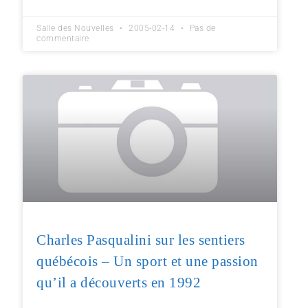
Salle des Nouvelles
2005-02-14
Pas de
commentaire
Charles Pasqualini sur les sentiers
québécois – Un sport et une passion
qu’il a découverts en 1992