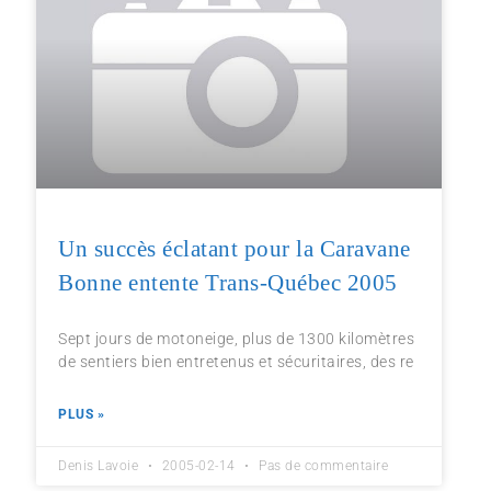
Un succès éclatant pour la Caravane
Bonne entente Trans-Québec 2005
Sept jours de motoneige, plus de 1300 kilomètres
de sentiers bien entretenus et sécuritaires, des re
PLUS »
Denis Lavoie
2005-02-14
Pas de commentaire