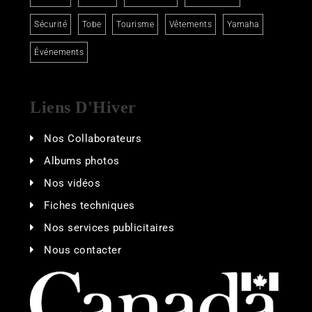
Sécurité
Tobe
Tourisme
Vêtements
Yamaha
Événements
Liens D'Hiver
Nos Collaborateurs
Albums photos
Nos vidéos
Fiches techniques
Nos services publicitaires
Nous contacter