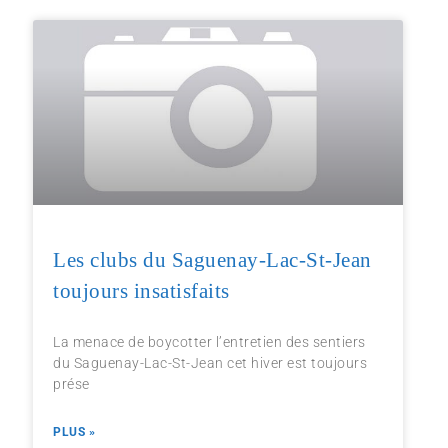
Les clubs du Saguenay-Lac-St-Jean
toujours insatisfaits
La menace de boycotter l’entretien des sentiers
du Saguenay-Lac-St-Jean cet hiver est toujours
prése
PLUS »