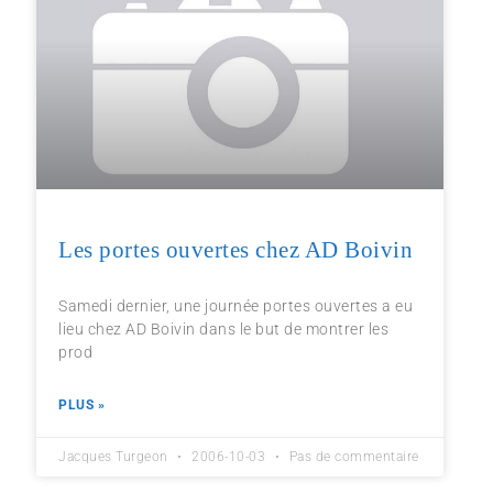
Les portes ouvertes chez AD Boivin
Samedi dernier, une journée portes ouvertes a eu
lieu chez AD Boivin dans le but de montrer les
prod
PLUS »
Jacques Turgeon
2006-10-03
Pas de commentaire