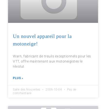
Un nouvel appareil pour la
motoneige!
Warn, fabricant de treuils exceptionnels pour les
VTT, offre maintenant aux motoneigistes le
révolut
PLUS »
Salle des Nouvelles
2006-10-04
Pas de
commentaire