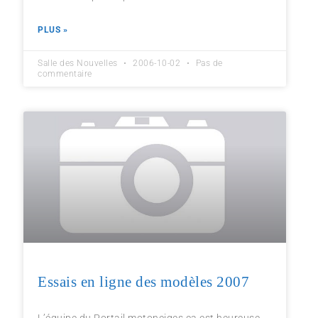
PLUS »
Salle des Nouvelles
2006-10-02
Pas de
commentaire
Essais en ligne des modèles 2007