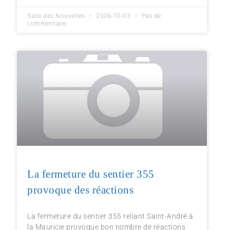
Salle des Nouvelles
2006-10-03
Pas de
commentaire
La fermeture du sentier 355
provoque des réactions
La fermeture du sentier 355 reliant Saint-André à
la Mauricie provoque bon nombre de réactions