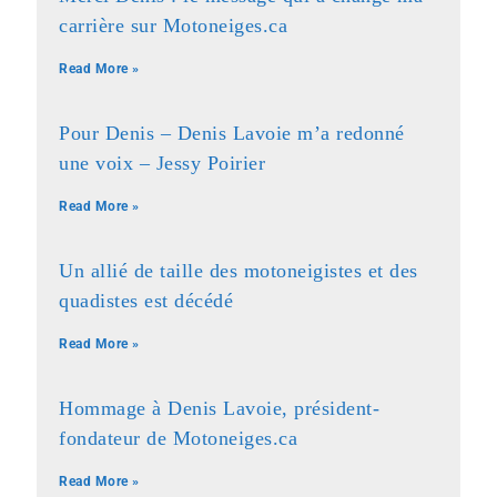
carrière sur Motoneiges.ca
Read More »
Pour Denis – Denis Lavoie m’a redonné
une voix – Jessy Poirier
Read More »
Un allié de taille des motoneigistes et des
quadistes est décédé
Read More »
Hommage à Denis Lavoie, président-
fondateur de Motoneiges.ca
Read More »