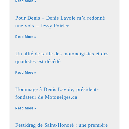
Read More »
Pour Denis – Denis Lavoie m’a redonné
une voix – Jessy Poirier
Read More »
Un allié de taille des motoneigistes et des
quadistes est décédé
Read More »
Hommage à Denis Lavoie, président-
fondateur de Motoneiges.ca
Read More »
Festidrag de Saint-Honoré : une première