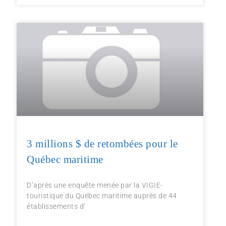
3 millions $ de retombées pour le
Québec maritime
D’après une enquête menée par la VIGIE-
touristique du Québec maritime auprès de 44
établissements d’