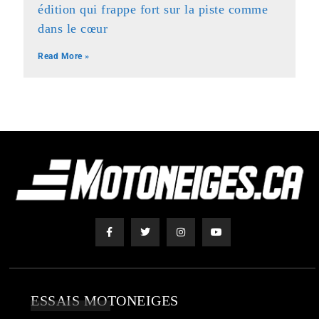
édition qui frappe fort sur la piste comme
dans le cœur
Read More »
ESSAIS MOTONEIGES