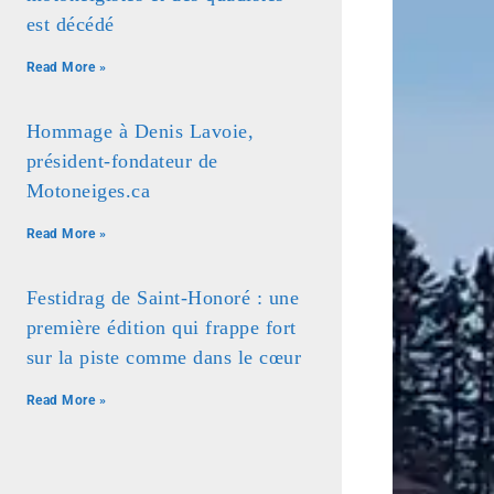
est décédé
Read More »
Hommage à Denis Lavoie,
président-fondateur de
Motoneiges.ca
Read More »
Festidrag de Saint-Honoré : une
première édition qui frappe fort
sur la piste comme dans le cœur
Read More »