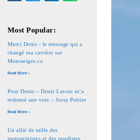
Most Popular:
Merci Denis : le message qui a
changé ma carrière sur
Motoneiges.ca
Read More »
Pour Denis – Denis Lavoie m’a
redonné une voix – Jessy Poirier
Read More »
Un allié de taille des
motoneigistes et des quadistes