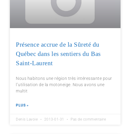
Présence accrue de la Sûreté du
Québec dans les sentiers du Bas
Saint-Laurent
Nous habitons une région très intéressante pour
l’utilisation de la motoneige. Nous avons une
multit
PLUS »
Denis Lavoie
2013-01-31
Pas de commentaire