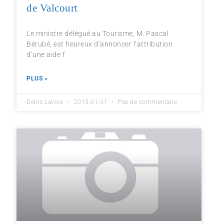
de Valcourt
Le ministre délégué au Tourisme, M. Pascal
Bérubé, est heureux d’annoncer l’attribution
d’une aide f
PLUS »
Denis Lavoie
2013-01-31
Pas de commentaire