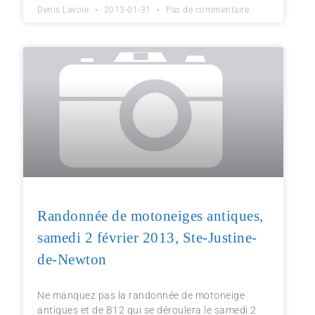
Denis Lavoie
2013-01-31
Pas de commentaire
Randonnée de motoneiges antiques,
samedi 2 février 2013, Ste-Justine-
de-Newton
Ne manquez pas la randonnée de motoneige
antiques et de B12 qui se déroulera le samedi 2