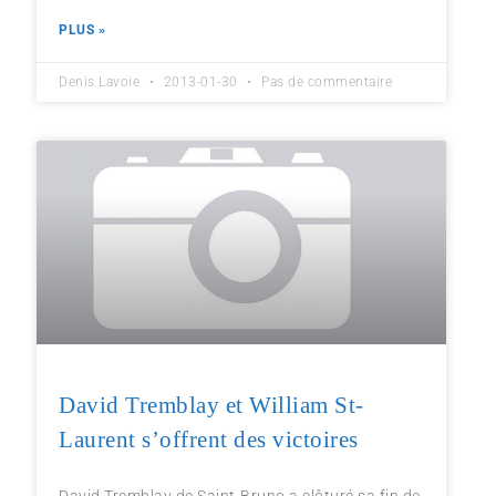
PLUS »
Denis Lavoie
2013-01-30
Pas de commentaire
David Tremblay et William St-
Laurent s’offrent des victoires