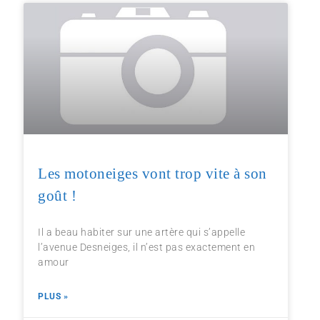
Les motoneiges vont trop vite à son
goût !
Il a beau habiter sur une artère qui s’appelle
l’avenue Desneiges, il n’est pas exactement en
amour
PLUS »