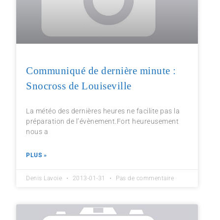
Communiqué de dernière minute :
Snocross de Louiseville
La météo des dernières heures ne facilite pas la
préparation de l’évènement.Fort heureusement
nous a
PLUS »
Denis Lavoie
2013-01-31
Pas de commentaire