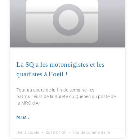
La SQ a les motoneigistes et les
quadistes à l’oeil !
Tout au cours de la fin de semaine, les
patrouilleurs de la Sûreté du Québec du poste de
la MRC d’Ar
PLUS »
Denis Lavoie
2013-01-30
Pas de commentaire