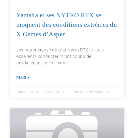
Yamaha et ses NYTRO RTX se
moquent des conditions extrêmes du
X Games d’Aspen
Les motoneiges Yamaha Nytro RTX et leurs
excellents conducteurs ont connu de
prodigieuses performanc
PLUS »
Denis Lavoie
2013-01-31
Pas de commentaire