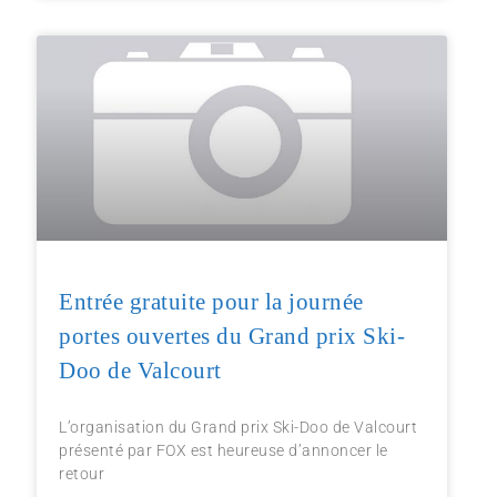
Entrée gratuite pour la journée
portes ouvertes du Grand prix Ski-
Doo de Valcourt
L’organisation du Grand prix Ski-Doo de Valcourt
présenté par FOX est heureuse d’annoncer le
retour