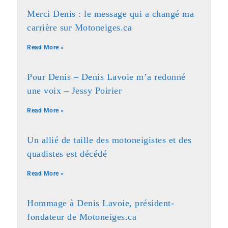
Merci Denis : le message qui a changé ma
carrière sur Motoneiges.ca
Read More »
Pour Denis – Denis Lavoie m’a redonné
une voix – Jessy Poirier
Read More »
Un allié de taille des motoneigistes et des
quadistes est décédé
Read More »
Hommage à Denis Lavoie, président-
fondateur de Motoneiges.ca