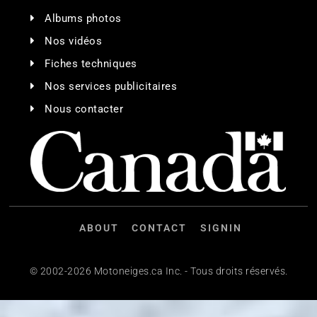
Albums photos
Nos vidéos
Fiches techniques
Nos services publicitaires
Nous contacter
ABOUT
CONTACT
SIGNIN
© 2002-2026 Motoneiges.ca Inc. - Tous droits réservés.