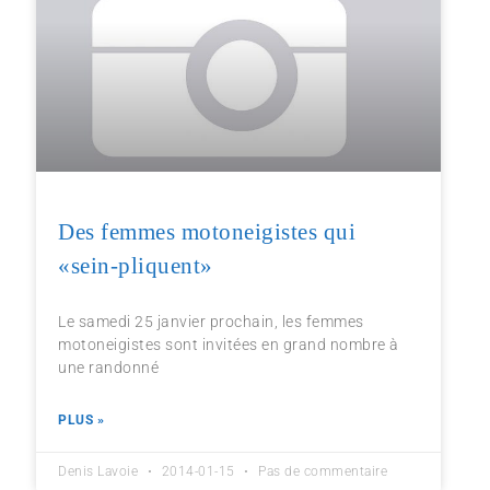
Des femmes motoneigistes qui
«sein-pliquent»
Le samedi 25 janvier prochain, les femmes
motoneigistes sont invitées en grand nombre à
une randonné
PLUS »
Denis Lavoie
2014-01-15
Pas de commentaire