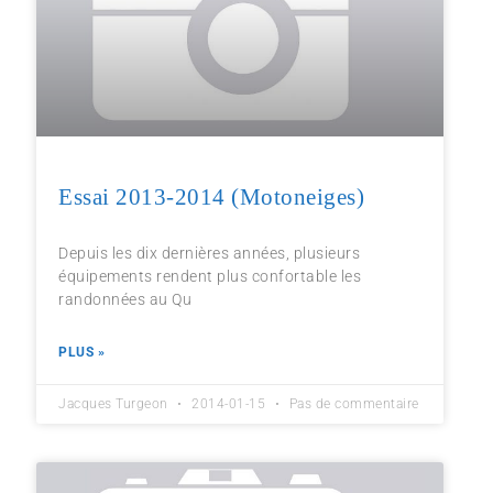
Essai 2013-2014 (Motoneiges)
Depuis les dix dernières années, plusieurs
équipements rendent plus confortable les
randonnées au Qu
PLUS »
Jacques Turgeon
2014-01-15
Pas de commentaire