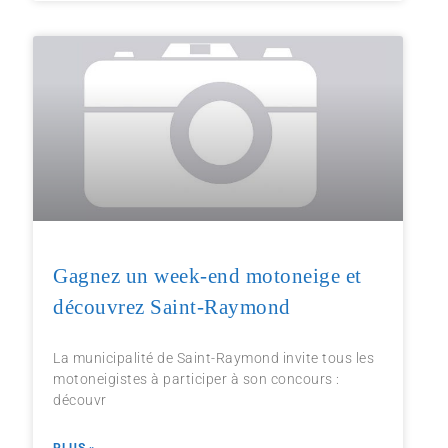
Gagnez un week-end motoneige et
découvrez Saint-Raymond
La municipalité de Saint-Raymond invite tous les
motoneigistes à participer à son concours :
découvr