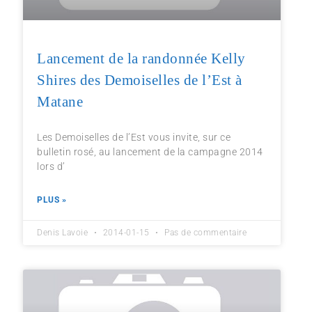
Lancement de la randonnée Kelly
Shires des Demoiselles de l’Est à
Matane
Les Demoiselles de l’Est vous invite, sur ce
bulletin rosé, au lancement de la campagne 2014
lors d’
PLUS »
Denis Lavoie
2014-01-15
Pas de commentaire