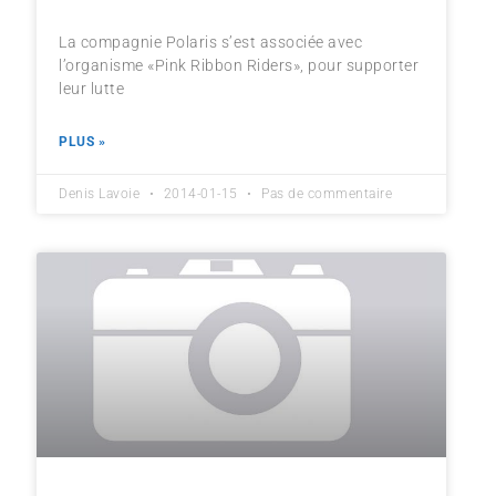
La compagnie Polaris s’est associée avec
l’organisme «Pink Ribbon Riders», pour supporter
leur lutte
PLUS »
Denis Lavoie
2014-01-15
Pas de commentaire