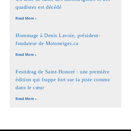
quadistes est décédé
Read More »
Hommage à Denis Lavoie, président-
fondateur de Motoneiges.ca
Read More »
Festidrag de Saint-Honoré : une première
édition qui frappe fort sur la piste comme
dans le cœur
Read More »