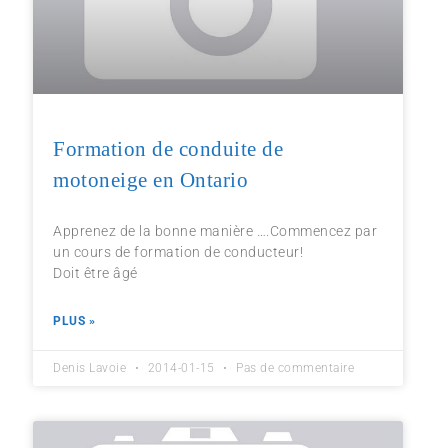
Formation de conduite de
motoneige en Ontario
Apprenez de la bonne manière ….Commencez par
un cours de formation de conducteur!
Doit être âgé
PLUS »
Denis Lavoie
2014-01-15
Pas de commentaire