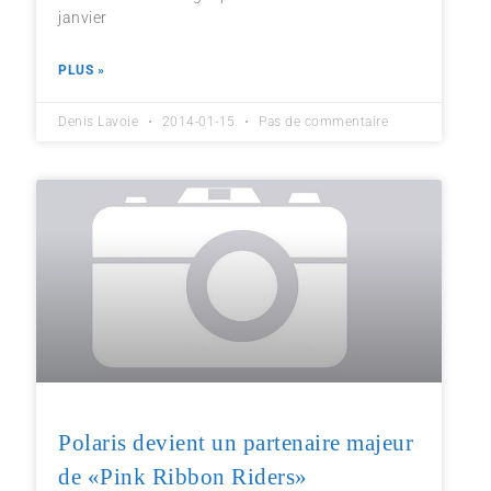
janvier
PLUS »
Denis Lavoie
2014-01-15
Pas de commentaire
Polaris devient un partenaire majeur
de «Pink Ribbon Riders»