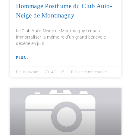
Hommage Posthume du Club Auto-
Neige de Montmagny
Le Club Auto-Neige de Montmagny tenait à
immortaliser la mémoire d’un grand bénévole
décédé en juin
PLUS »
Denis Lavoie
2014-01-15
Pas de commentaire