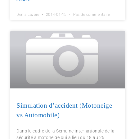
PLUS »
Denis Lavoie
2014-01-15
Pas de commentaire
Simulation d’accident (Motoneige
vs Automobile)
Dans le cadre de la Semaine internationale de la
sécurité à motoneige qui a lieu du 18 au 26