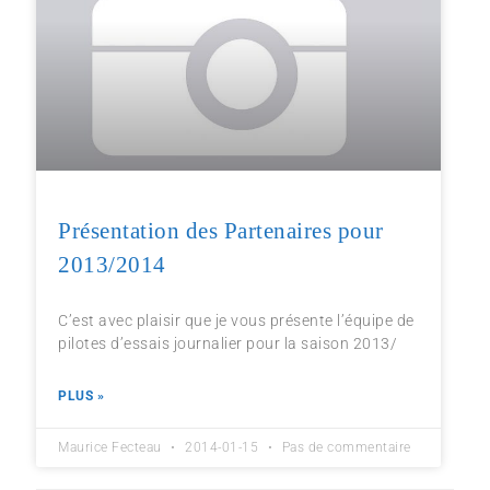
Présentation des Partenaires pour
2013/2014
C’est avec plaisir que je vous présente l’équipe de
pilotes d’essais journalier pour la saison 2013/
PLUS »
Maurice Fecteau
2014-01-15
Pas de commentaire