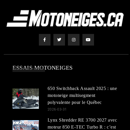
ESSAIS MOTONEIGES
650 Switchback Assault 2025 : une
motoneige multisegment
polyvalente pour le Québec
2026-03-31
Lynx Shredder RE 3700 2027 avec
moteur 850 E-TEC Turbo R : c’est