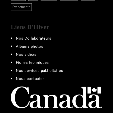
Événements
Liens D'Hiver
Nos Collaborateurs
Albums photos
Nos vidéos
Fiches techniques
Nos services publicitaires
Nous contacter