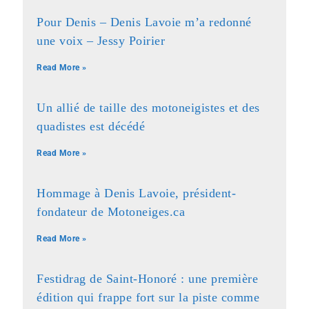
Pour Denis – Denis Lavoie m’a redonné
une voix – Jessy Poirier
Read More »
Un allié de taille des motoneigistes et des
quadistes est décédé
Read More »
Hommage à Denis Lavoie, président-
fondateur de Motoneiges.ca
Read More »
Festidrag de Saint-Honoré : une première
édition qui frappe fort sur la piste comme