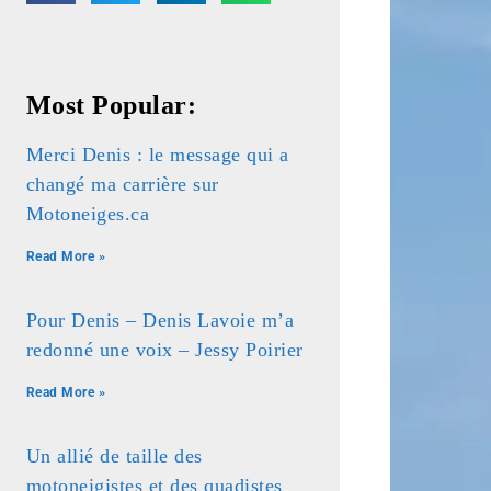
Most Popular:
Merci Denis : le message qui a
changé ma carrière sur
Motoneiges.ca
Read More »
Pour Denis – Denis Lavoie m’a
redonné une voix – Jessy Poirier
Read More »
Un allié de taille des
motoneigistes et des quadistes