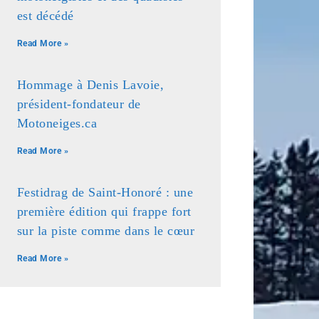
est décédé
Read More »
Hommage à Denis Lavoie,
président-fondateur de
Motoneiges.ca
Read More »
Festidrag de Saint-Honoré : une
première édition qui frappe fort
sur la piste comme dans le cœur
Read More »