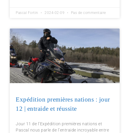
Pascal Fortin
2024-02-09
Pas de commentaire
Expédition premières nations : jour
12 | entraide et réussite
Jour 11 de l’Expédition premières nations et
Pascal nous parle de l’entraide incroyable entre