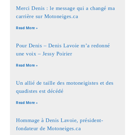
Merci Denis : le message qui a changé ma
carrière sur Motoneiges.ca
Read More »
Pour Denis – Denis Lavoie m’a redonné
une voix – Jessy Poirier
Read More »
Un allié de taille des motoneigistes et des
quadistes est décédé
Read More »
Hommage à Denis Lavoie, président-
fondateur de Motoneiges.ca