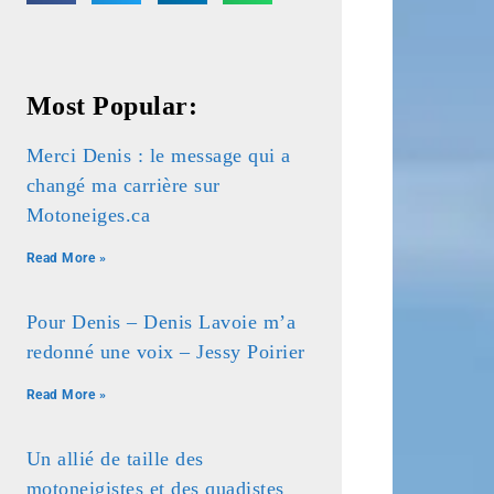
Most Popular:
Merci Denis : le message qui a
changé ma carrière sur
Motoneiges.ca
Read More »
Pour Denis – Denis Lavoie m’a
redonné une voix – Jessy Poirier
Read More »
Un allié de taille des
motoneigistes et des quadistes