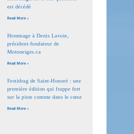
est décédé
Read More »
Hommage à Denis Lavoie,
président-fondateur de
Motoneiges.ca
Read More »
Festidrag de Saint-Honoré : une
première édition qui frappe fort
sur la piste comme dans le cœur
Read More »