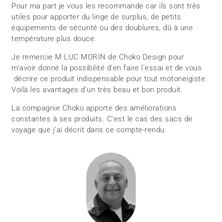
Pour ma part je vous les recommande car ils sont très
utiles pour apporter du linge de surplus, de petits
équipements de sécurité ou des doublures, dû à une
température plus douce.
Je remercie M LUC MORIN de Choko Design pour
m'avoir donné la possibilité d'en faire l'essai et de vous
décrire ce produit indispensable pour tout motoneigiste.
Voilà les avantages d'un très beau et bon produit.
La compagnie Choko apporte des améliorations
constantes à ses produits. C'est le cas des sacs de
voyage que j'ai décrit dans ce compte-rendu.