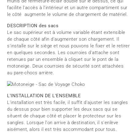
munis de fermeture-éclair double sur le dessus, ce qui
facilite l'accès à l'intérieur et un autre compartiment sur
le côté augmente le volume de chargement de matériel.
DESCRIPTION des sacs
Le sac supérieur est à volume variable étant extensible
de chaque côté afin d'augmenter son chargement. Il
s'installe sur le siège et nous pouvons le fixer et le retirer
en quelques secondes. Les courroies d'attache sont
retenues par un ensemble à cliquet sur le pont de la
motoneige. Deux courroies de sécurité sont attachées
au pare-chocs arrière.
L'INSTALLATION DE L'ENSEMBLE
L'installation est très facile, il suffit d'ajuster les sangles
du dessus pour bien supporter les deux sacs qui se
situent de chaque côté et placer le protecteur sur les
sangles. Lorsque l'on arrive à destination, il s'enlève
aisément, alors il est très accommodant pour tous.