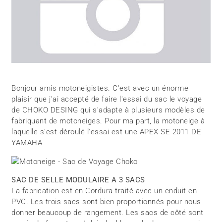
Bonjour amis motoneigistes. C'est avec un énorme
plaisir que j'ai accepté de faire l'essai du sac le voyage
de CHOKO DESING qui s'adapte à plusieurs modèles de
fabriquant de motoneiges. Pour ma part, la motoneige à
laquelle s'est déroulé l'essai est une APEX SE 2011 DE
YAMAHA
SAC DE SELLE MODULAIRE A 3 SACS
La fabrication est en Cordura traité avec un enduit en
PVC. Les trois sacs sont bien proportionnés pour nous
donner beaucoup de rangement. Les sacs de côté sont