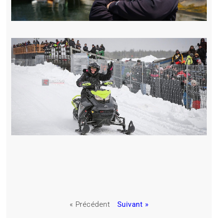
« Précédent
Suivant »