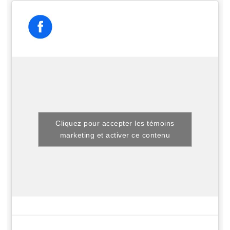
Cliquez pour accepter les témoins
marketing et activer ce contenu