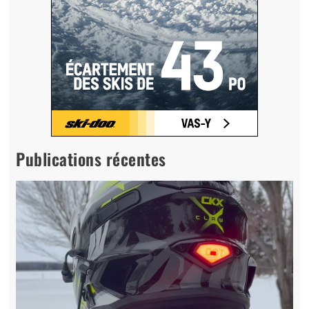
Publications récentes