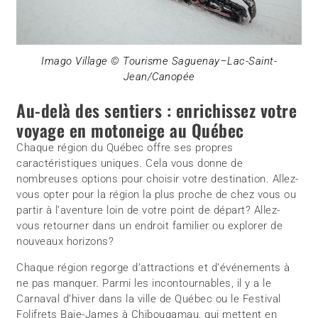
Imago Village © Tourisme Saguenay–Lac-Saint-
Jean/Canopée
Au-delà des sentiers : enrichissez votre
voyage en motoneige au Québec
Chaque région du Québec offre ses propres
caractéristiques uniques. Cela vous donne de
nombreuses options pour choisir votre destination. Allez-
vous opter pour la région la plus proche de chez vous ou
partir à l’aventure loin de votre point de départ? Allez-
vous retourner dans un endroit familier ou explorer de
nouveaux horizons?
Chaque région regorge d’attractions et d’événements à
ne pas manquer. Parmi les incontournables, il y a le
Carnaval d’hiver dans la ville de Québec ou le Festival
Folifrets Baie-James à Chibougamau, qui mettent en