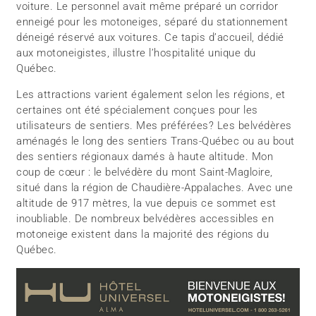
voiture. Le personnel avait même préparé un corridor
enneigé pour les motoneiges, séparé du stationnement
déneigé réservé aux voitures. Ce tapis d’accueil, dédié
aux motoneigistes, illustre l’hospitalité unique du
Québec.
Les attractions varient également selon les régions, et
certaines ont été spécialement conçues pour les
utilisateurs de sentiers. Mes préférées? Les belvédères
aménagés le long des sentiers Trans-Québec ou au bout
des sentiers régionaux damés à haute altitude. Mon
coup de cœur : le belvédère du mont Saint-Magloire,
situé dans la région de Chaudière-Appalaches. Avec une
altitude de 917 mètres, la vue depuis ce sommet est
inoubliable. De nombreux belvédères accessibles en
motoneige existent dans la majorité des régions du
Québec.