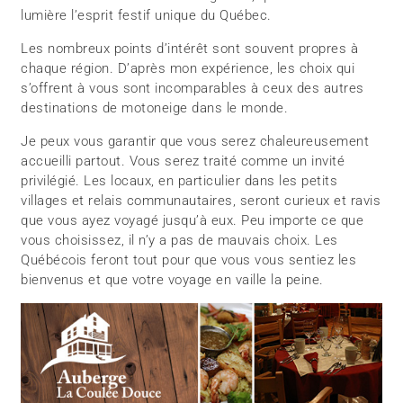
lumière l’esprit festif unique du Québec.
Les nombreux points d’intérêt sont souvent propres à
chaque région. D’après mon expérience, les choix qui
s’offrent à vous sont incomparables à ceux des autres
destinations de motoneige dans le monde.
Je peux vous garantir que vous serez chaleureusement
accueilli partout. Vous serez traité comme un invité
privilégié. Les locaux, en particulier dans les petits
villages et relais communautaires, seront curieux et ravis
que vous ayez voyagé jusqu’à eux. Peu importe ce que
vous choisissez, il n’y a pas de mauvais choix. Les
Québécois feront tout pour que vous vous sentiez les
bienvenus et que votre voyage en vaille la peine.