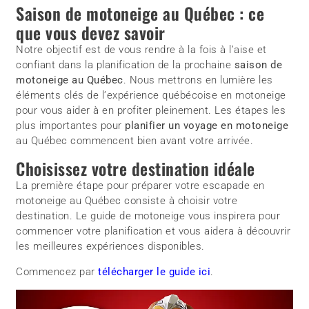
Saison de motoneige au Québec : ce
que vous devez savoir
Notre objectif est de vous rendre à la fois à l’aise et
confiant dans la planification de la prochaine
saison de
motoneige au Québec
. Nous mettrons en lumière les
éléments clés de l’expérience québécoise en motoneige
pour vous aider à en profiter pleinement. Les étapes les
plus importantes pour
planifier un voyage en motoneige
au Québec commencent bien avant votre arrivée.
Choisissez votre destination idéale
La première étape pour préparer votre escapade en
motoneige au Québec consiste à choisir votre
destination. Le guide de motoneige vous inspirera pour
commencer votre planification et vous aidera à découvrir
les meilleures expériences disponibles.
Commencez par
télécharger le guide ici
.