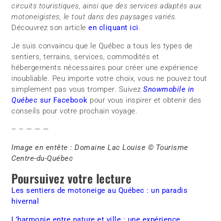
circuits touristiques, ainsi que des services adaptés aux
motoneigistes, le tout dans des paysages variés.
Découvrez son article
en cliquant ici
.
Je suis convaincu que le Québec a tous les types de
sentiers, terrains, services, commodités et
hébergements nécessaires pour créer une expérience
inoubliable. Peu importe votre choix, vous ne pouvez tout
simplement pas vous tromper. Suivez
Snowmobile in
Québec
sur Facebook
pour vous inspirer et obtenir des
conseils pour votre prochain voyage.
– – — — —
Image en entête : Domaine Lac Louise © Tourisme
Centre-du-Québec
Poursuivez votre lecture
Les sentiers de motoneige au Québec : un paradis
hivernal
L’harmonie entre nature et ville : une expérience