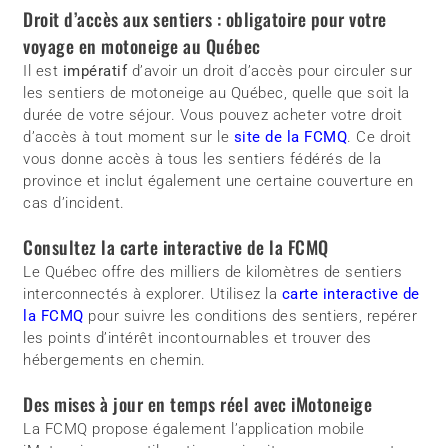
Droit d’accès aux sentiers : obligatoire pour votre
voyage en motoneige au Québec
Il est
impératif
d’avoir un droit d’accès pour circuler sur
les sentiers de motoneige au Québec, quelle que soit la
durée de votre séjour. Vous pouvez acheter votre droit
d’accès à tout moment sur le
site de la FCMQ
. Ce droit
vous donne accès à tous les sentiers fédérés de la
province et inclut également une certaine couverture en
cas d’incident.
Consultez la carte interactive de la FCMQ
Le Québec offre des milliers de kilomètres de sentiers
interconnectés à explorer. Utilisez la
carte interactive de
la FCMQ
pour suivre les conditions des sentiers, repérer
les points d’intérêt incontournables et trouver des
hébergements en chemin.
Des mises à jour en temps réel avec iMotoneige
La FCMQ propose également l’application mobile