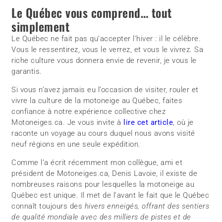
Le Québec vous comprend… tout
simplement
Le Québec ne fait pas qu’accepter l’hiver : il le célèbre.
Vous le ressentirez, vous le verrez, et vous le vivrez. Sa
riche culture vous donnera envie de revenir, je vous le
garantis.
Si vous n’avez jamais eu l’occasion de visiter, rouler et
vivre la culture de la motoneige au Québec, faites
confiance à notre expérience collective chez
Motoneiges.ca. Je vous invite à
lire cet article
, où je
raconte un voyage au cours duquel nous avons visité
neuf régions en une seule expédition.
Comme l’a écrit récemment mon collègue, ami et
président de Motoneiges.ca, Denis Lavoie, il existe de
nombreuses raisons pour lesquelles la motoneige au
Québec est unique. Il met de l’avant le fait que le Québec
connaît toujours des
hivers enneigés, offrant des sentiers
de qualité mondiale avec des milliers de pistes et de