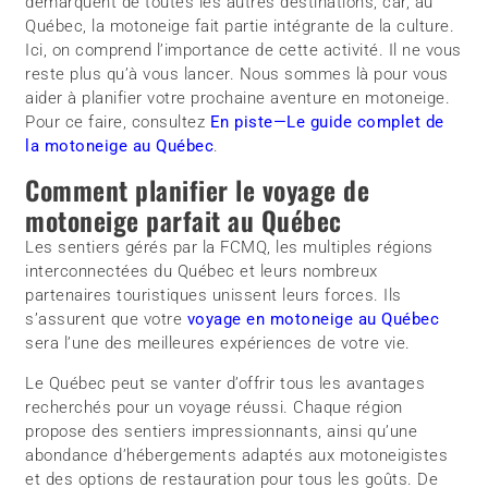
démarquent de toutes les autres destinations, car, au
Québec, la motoneige fait partie intégrante de la culture.
Ici, on comprend l’importance de cette activité. Il ne vous
reste plus qu’à vous lancer. Nous sommes là pour vous
aider à planifier votre prochaine aventure en motoneige.
Pour ce faire, consultez
En piste—Le guide complet de
la motoneige au Québec
.
Comment planifier le voyage de
motoneige parfait au Québec
Les sentiers gérés par la FCMQ, les multiples régions
interconnectées du Québec et leurs nombreux
partenaires touristiques unissent leurs forces. Ils
s’assurent que votre
voyage en motoneige au Québec
sera l’une des meilleures expériences de votre vie.
Le Québec peut se vanter d’offrir tous les avantages
recherchés pour un voyage réussi. Chaque région
propose des sentiers impressionnants, ainsi qu’une
abondance d’hébergements adaptés aux motoneigistes
et des options de restauration pour tous les goûts. De