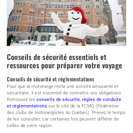
Conseils de sécurité essentiels et
ressources pour préparer votre voyage
Conseils de sécurité et réglementations
Pour que la motoneige reste une activité amusante et
sécuritaire, il est essentiel de connaître vos obligations.
Retrouvez les
conseils de sécurité, règles de conduite
et réglementations
sur le site de la FCMQ (Fédération
des clubs de motoneigistes du Québec). Prenez le temps
de les consulter, car certaines lois peuvent différer de
celles de votre région.