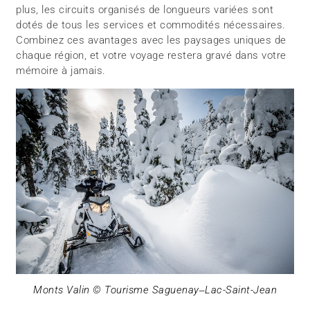
plus, les circuits organisés de longueurs variées sont
dotés de tous les services et commodités nécessaires.
Combinez ces avantages avec les paysages uniques de
chaque région, et votre voyage restera gravé dans votre
mémoire à jamais.
Monts Valin © Tourisme Saguenay‒Lac-Saint-Jean