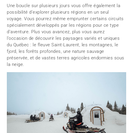
Une boucle sur plusieurs jours vous offre également la
possibilité d’explorer plusieurs régions en un seul
voyage. Vous pourrez même emprunter certains circuits
spécialement développés par les régions pour ce type
d’aventure. Plus vous avancez, plus vous aurez
l’occasion de découvrir les paysages variés et uniques
du Québec : le fleuve Saint-Laurent, les montagnes, le
fjord, les forêts profondes, une nature sauvage
préservée, et de vastes terres agricoles endormies sous
la neige.