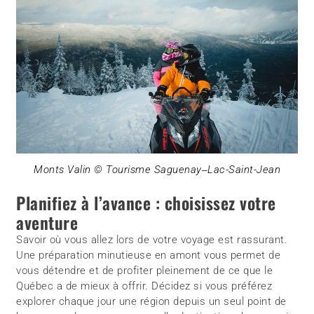
Monts Valin © Tourisme Saguenay‒Lac-Saint-Jean
Planifiez à l’avance : choisissez votre
aventure
Savoir où vous allez lors de votre voyage est rassurant.
Une préparation minutieuse en amont vous permet de
vous détendre et de profiter pleinement de ce que le
Québec a de mieux à offrir. Décidez si vous préférez
explorer chaque jour une région depuis un seul point de