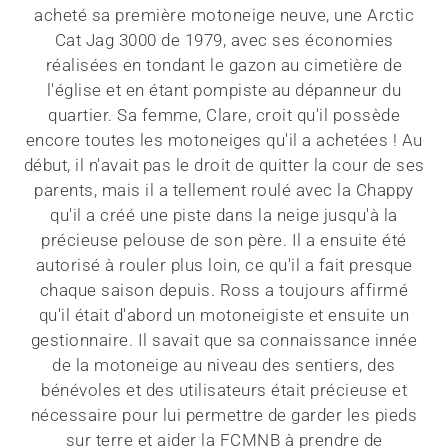
acheté sa première motoneige neuve, une Arctic
Cat Jag 3000 de 1979, avec ses économies
réalisées en tondant le gazon au cimetière de
l'église et en étant pompiste au dépanneur du
quartier. Sa femme, Clare, croit qu'il possède
encore toutes les motoneiges qu'il a achetées ! Au
début, il n'avait pas le droit de quitter la cour de ses
parents, mais il a tellement roulé avec la Chappy
qu'il a créé une piste dans la neige jusqu'à la
précieuse pelouse de son père. Il a ensuite été
autorisé à rouler plus loin, ce qu'il a fait presque
chaque saison depuis. Ross a toujours affirmé
qu'il était d'abord un motoneigiste et ensuite un
gestionnaire. Il savait que sa connaissance innée
de la motoneige au niveau des sentiers, des
bénévoles et des utilisateurs était précieuse et
nécessaire pour lui permettre de garder les pieds
sur terre et aider la FCMNB à prendre de