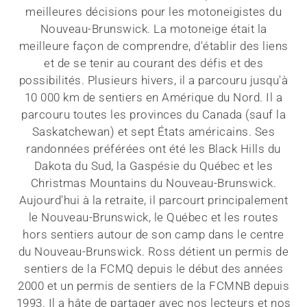
meilleures décisions pour les motoneigistes du
Nouveau-Brunswick. La motoneige était la
meilleure façon de comprendre, d'établir des liens
et de se tenir au courant des défis et des
possibilités. Plusieurs hivers, il a parcouru jusqu'à
10 000 km de sentiers en Amérique du Nord. Il a
parcouru toutes les provinces du Canada (sauf la
Saskatchewan) et sept États américains. Ses
randonnées préférées ont été les Black Hills du
Dakota du Sud, la Gaspésie du Québec et les
Christmas Mountains du Nouveau-Brunswick.
Aujourd'hui à la retraite, il parcourt principalement
le Nouveau-Brunswick, le Québec et les routes
hors sentiers autour de son camp dans le centre
du Nouveau-Brunswick. Ross détient un permis de
sentiers de la FCMQ depuis le début des années
2000 et un permis de sentiers de la FCMNB depuis
1993. Il a hâte de partager avec nos lecteurs et nos