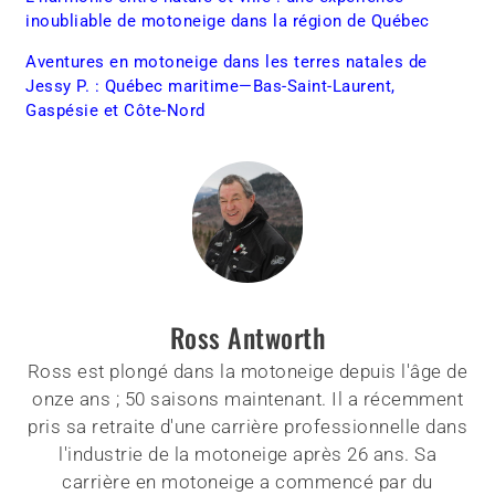
inoubliable de motoneige dans la région de Québec
Aventures en motoneige dans les terres natales de
Jessy P. : Québec maritime—Bas-Saint-Laurent,
Gaspésie et Côte-Nord
Ross Antworth
Ross est plongé dans la motoneige depuis l'âge de
onze ans ; 50 saisons maintenant. Il a récemment
pris sa retraite d'une carrière professionnelle dans
l'industrie de la motoneige après 26 ans. Sa
carrière en motoneige a commencé par du