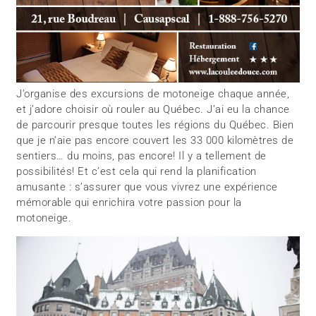
J’organise des excursions de motoneige chaque année,
et j’adore choisir où rouler au Québec. J’ai eu la chance
de parcourir presque toutes les régions du Québec. Bien
que je n’aie pas encore couvert les 33 000 kilomètres de
sentiers… du moins, pas encore! Il y a tellement de
possibilités! Et c’est cela qui rend la planification
amusante : s’assurer que vous vivrez une expérience
mémorable qui enrichira votre passion pour la
motoneige.