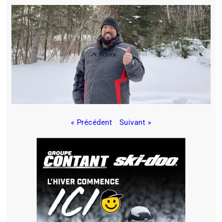
« Précédent
Suivant »