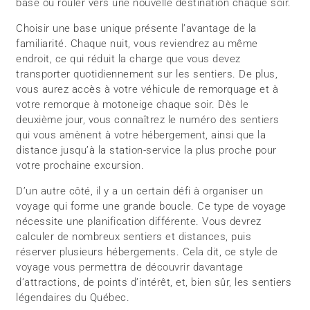
base ou rouler vers une nouvelle destination chaque soir.
Choisir une base unique présente l’avantage de la
familiarité. Chaque nuit, vous reviendrez au même
endroit, ce qui réduit la charge que vous devez
transporter quotidiennement sur les sentiers. De plus,
vous aurez accès à votre véhicule de remorquage et à
votre remorque à motoneige chaque soir. Dès le
deuxième jour, vous connaîtrez le numéro des sentiers
qui vous amènent à votre hébergement, ainsi que la
distance jusqu’à la station-service la plus proche pour
votre prochaine excursion.
D’un autre côté, il y a un certain défi à organiser un
voyage qui forme une grande boucle. Ce type de voyage
nécessite une planification différente. Vous devrez
calculer de nombreux sentiers et distances, puis
réserver plusieurs hébergements. Cela dit, ce style de
voyage vous permettra de découvrir davantage
d’attractions, de points d’intérêt, et, bien sûr, les sentiers
légendaires du Québec.