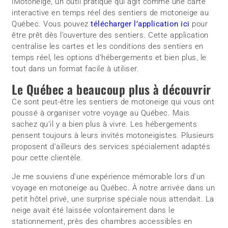
iMotoneige, un outil pratique qui agit comme une carte
interactive en temps réel des sentiers de motoneige au
Québec. Vous pouvez
télécharger l’application ici
pour
être prêt dès l’ouverture des sentiers. Cette application
centralise les cartes et les conditions des sentiers en
temps réel, les options d’hébergements et bien plus, le
tout dans un format facile à utiliser.
Le Québec a beaucoup plus à découvrir
Ce sont peut-être les sentiers de motoneige qui vous ont
poussé à organiser votre voyage au Québec. Mais
sachez qu’il y a bien plus à vivre. Les hébergements
pensent toujours à leurs invités motoneigistes. Plusieurs
proposent d’ailleurs des services spécialement adaptés
pour cette clientèle.
Je me souviens d’une expérience mémorable lors d’un
voyage en motoneige au Québec. À notre arrivée dans un
petit hôtel privé, une surprise spéciale nous attendait. La
neige avait été laissée volontairement dans le
stationnement, près des chambres accessibles en