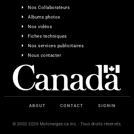
Nos Collaborateurs
Albums photos
Nos vidéos
Fiches techniques
Nos services publicitaires
Nous contacter
ABOUT
CONTACT
SIGNIN
© 2002-2026 Motoneiges.ca Inc. - Tous droits réservés.