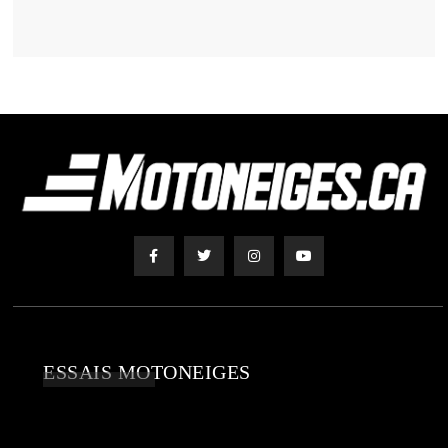
ESSAIS MOTONEIGES