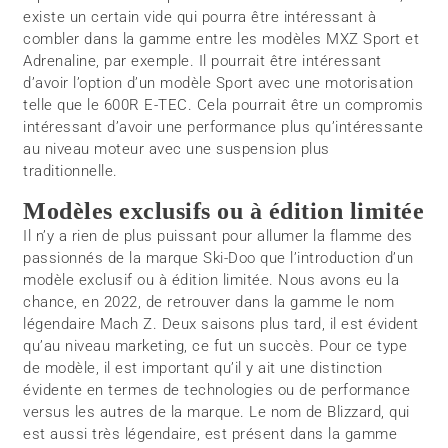
existe un certain vide qui pourra être intéressant à
combler dans la gamme entre les modèles MXZ Sport et
Adrenaline, par exemple. Il pourrait être intéressant
d’avoir l’option d’un modèle Sport avec une motorisation
telle que le 600R E-TEC. Cela pourrait être un compromis
intéressant d’avoir une performance plus qu’intéressante
au niveau moteur avec une suspension plus
traditionnelle.
Modèles exclusifs ou à édition limitée
Il n’y a rien de plus puissant pour allumer la flamme des
passionnés de la marque Ski-Doo que l’introduction d’un
modèle exclusif ou à édition limitée. Nous avons eu la
chance, en 2022, de retrouver dans la gamme le nom
légendaire Mach Z. Deux saisons plus tard, il est évident
qu’au niveau marketing, ce fut un succès. Pour ce type
de modèle, il est important qu’il y ait une distinction
évidente en termes de technologies ou de performance
versus les autres de la marque. Le nom de Blizzard, qui
est aussi très légendaire, est présent dans la gamme