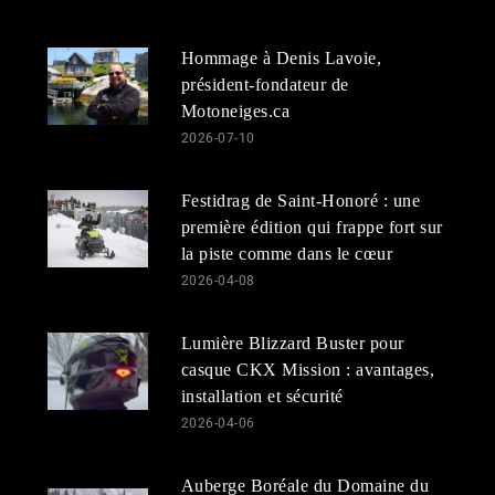
Hommage à Denis Lavoie,
président-fondateur de
Motoneiges.ca
2026-07-10
Festidrag de Saint-Honoré : une
première édition qui frappe fort sur
la piste comme dans le cœur
2026-04-08
Lumière Blizzard Buster pour
casque CKX Mission : avantages,
installation et sécurité
2026-04-06
Auberge Boréale du Domaine du