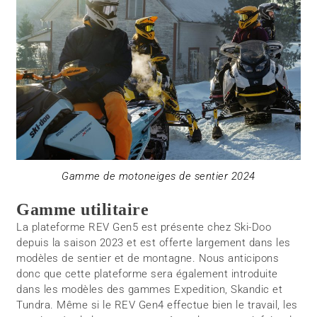
Gamme de motoneiges de sentier 2024
Gamme utilitaire
La plateforme REV Gen5 est présente chez Ski-Doo
depuis la saison 2023 et est offerte largement dans les
modèles de sentier et de montagne. Nous anticipons
donc que cette plateforme sera également introduite
dans les modèles des gammes Expedition, Skandic et
Tundra. Même si le REV Gen4 effectue bien le travail, les