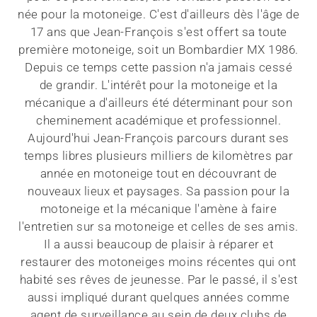
née pour la motoneige. C'est d'ailleurs dès l'âge de
17 ans que Jean-François s'est offert sa toute
première motoneige, soit un Bombardier MX 1986.
Depuis ce temps cette passion n'a jamais cessé
de grandir. L'intérêt pour la motoneige et la
mécanique a d'ailleurs été déterminant pour son
cheminement académique et professionnel.
Aujourd'hui Jean-François parcours durant ses
temps libres plusieurs milliers de kilomètres par
année en motoneige tout en découvrant de
nouveaux lieux et paysages. Sa passion pour la
motoneige et la mécanique l'amène à faire
l'entretien sur sa motoneige et celles de ses amis.
Il a aussi beaucoup de plaisir à réparer et
restaurer des motoneiges moins récentes qui ont
habité ses rêves de jeunesse. Par le passé, il s'est
aussi impliqué durant quelques années comme
agent de surveillance au sein de deux clubs de