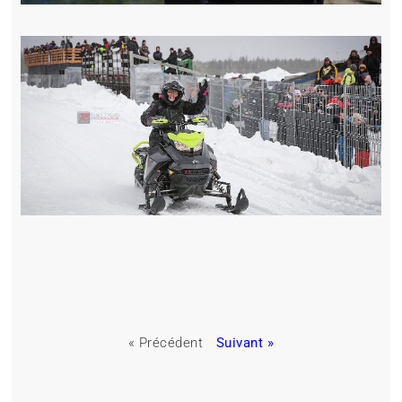
« Précédent
Suivant »