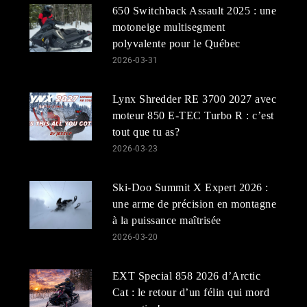
650 Switchback Assault 2025 : une
motoneige multisegment
polyvalente pour le Québec
2026-03-31
Lynx Shredder RE 3700 2027 avec
moteur 850 E-TEC Turbo R : c’est
tout que tu as?
2026-03-23
Ski-Doo Summit X Expert 2026 :
une arme de précision en montagne
à la puissance maîtrisée
2026-03-20
EXT Special 858 2026 d’Arctic
Cat : le retour d’un félin qui mord