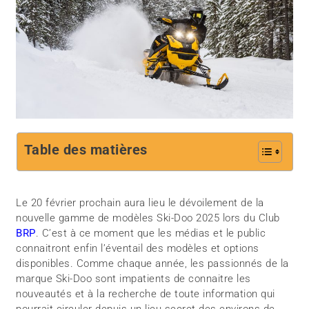
Table des matières
Le 20 février prochain aura lieu le dévoilement de la
nouvelle gamme de modèles Ski-Doo 2025 lors du Club
BRP
. C’est à ce moment que les médias et le public
connaitront enfin l’éventail des modèles et options
disponibles. Comme chaque année, les passionnés de la
marque Ski-Doo sont impatients de connaitre les
nouveautés et à la recherche de toute information qui