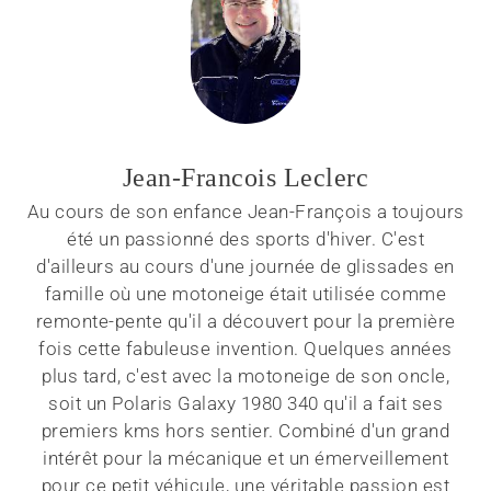
Jean-Francois Leclerc
Au cours de son enfance Jean-François a toujours
été un passionné des sports d'hiver. C'est
d'ailleurs au cours d'une journée de glissades en
famille où une motoneige était utilisée comme
remonte-pente qu'il a découvert pour la première
fois cette fabuleuse invention. Quelques années
plus tard, c'est avec la motoneige de son oncle,
soit un Polaris Galaxy 1980 340 qu'il a fait ses
premiers kms hors sentier. Combiné d'un grand
intérêt pour la mécanique et un émerveillement
pour ce petit véhicule, une véritable passion est