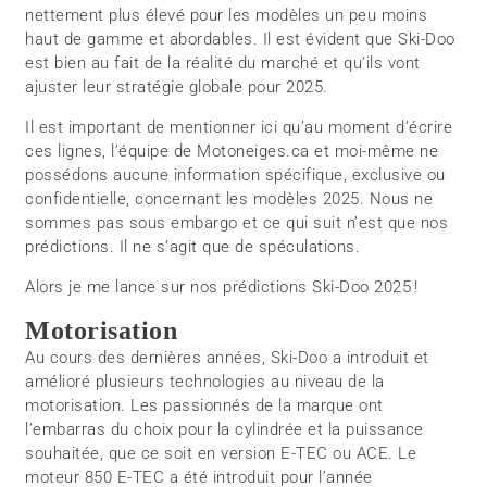
nettement plus élevé pour les modèles un peu moins
haut de gamme et abordables. Il est évident que Ski-Doo
est bien au fait de la réalité du marché et qu’ils vont
ajuster leur stratégie globale pour 2025.
Il est important de mentionner ici qu’au moment d’écrire
ces lignes, l’équipe de Motoneiges.ca et moi-même ne
possédons aucune information spécifique, exclusive ou
confidentielle, concernant les modèles 2025. Nous ne
sommes pas sous embargo et ce qui suit n’est que nos
prédictions. Il ne s’agit que de spéculations.
Alors je me lance sur nos prédictions Ski-Doo 2025 !
Motorisation
Au cours des dernières années, Ski-Doo a introduit et
amélioré plusieurs technologies au niveau de la
motorisation. Les passionnés de la marque ont
l’embarras du choix pour la cylindrée et la puissance
souhaitée, que ce soit en version E-TEC ou ACE. Le
moteur 850 E-TEC a été introduit pour l’année