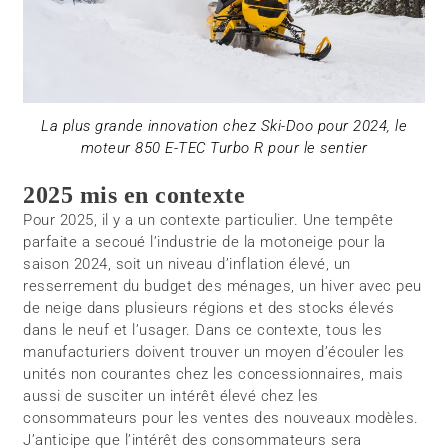
La plus grande innovation chez Ski-Doo pour 2024, le
moteur 850 E-TEC Turbo R pour le sentier
2025 mis en contexte
Pour 2025, il y a un contexte particulier. Une tempête
parfaite a secoué l’industrie de la motoneige pour la
saison 2024, soit un niveau d’inflation élevé, un
resserrement du budget des ménages, un hiver avec peu
de neige dans plusieurs régions et des stocks élevés
dans le neuf et l’usager. Dans ce contexte, tous les
manufacturiers doivent trouver un moyen d’écouler les
unités non courantes chez les concessionnaires, mais
aussi de susciter un intérêt élevé chez les
consommateurs pour les ventes des nouveaux modèles.
J’anticipe que l’intérêt des consommateurs sera