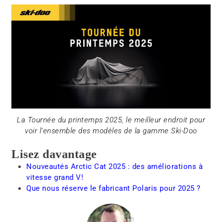
La Tournée du printemps 2025, le meilleur endroit pour
voir l’ensemble des modèles de la gamme Ski-Doo
Lisez davantage
Nouveautés Arctic Cat 2025 : des améliorations à
vitesse grand V!
Que nous réserve le fabricant Polaris pour 2025 ?