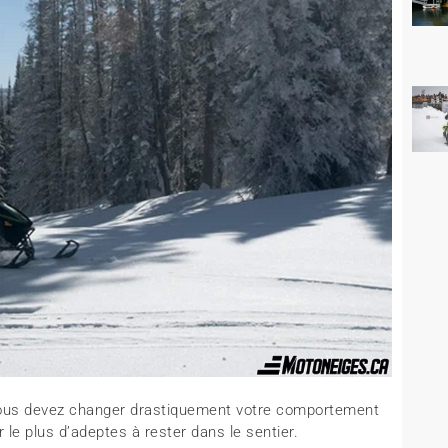
 vous devez changer drastiquement votre comportement
le plus d’adeptes à rester dans le sentier.