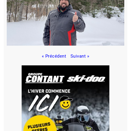
« Précédent
Suivant »