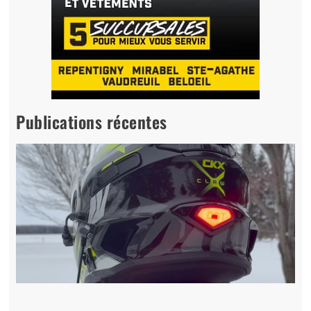
Publications récentes