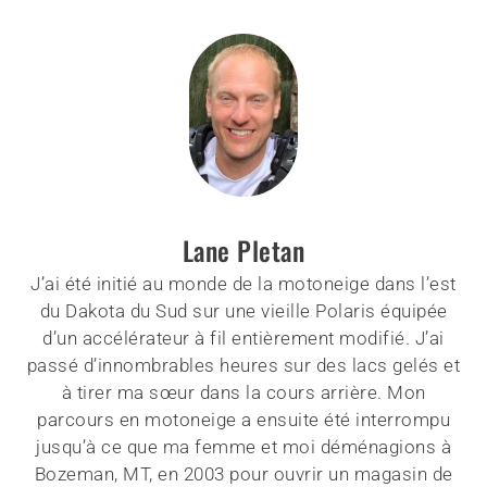
Lane Pletan
J’ai été initié au monde de la motoneige dans l’est
du Dakota du Sud sur une vieille Polaris équipée
d’un accélérateur à fil entièrement modifié. J’ai
passé d’innombrables heures sur des lacs gelés et
à tirer ma sœur dans la cours arrière. Mon
parcours en motoneige a ensuite été interrompu
jusqu’à ce que ma femme et moi déménagions à
Bozeman, MT, en 2003 pour ouvrir un magasin de