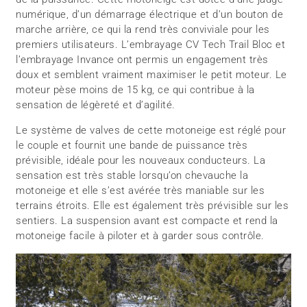
numérique, d’un démarrage électrique et d’un bouton de
marche arrière, ce qui la rend très conviviale pour les
premiers utilisateurs. L’embrayage CV Tech Trail Bloc et
l’embrayage Invance ont permis un engagement très
doux et semblent vraiment maximiser le petit moteur. Le
moteur pèse moins de 15 kg, ce qui contribue à la
sensation de légèreté et d’agilité.
Le système de valves de cette motoneige est réglé pour
le couple et fournit une bande de puissance très
prévisible, idéale pour les nouveaux conducteurs. La
sensation est très stable lorsqu’on chevauche la
motoneige et elle s’est avérée très maniable sur les
terrains étroits. Elle est également très prévisible sur les
sentiers. La suspension avant est compacte et rend la
motoneige facile à piloter et à garder sous contrôle.