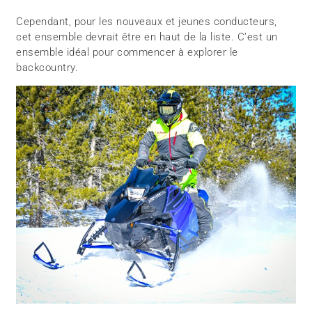
Cependant, pour les nouveaux et jeunes conducteurs,
cet ensemble devrait être en haut de la liste. C’est un
ensemble idéal pour commencer à explorer le
backcountry.