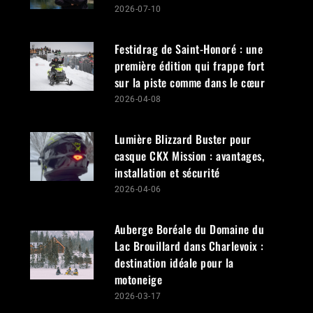
2026-07-10
Festidrag de Saint-Honoré : une
première édition qui frappe fort
sur la piste comme dans le cœur
2026-04-08
Lumière Blizzard Buster pour
casque CKX Mission : avantages,
installation et sécurité
2026-04-06
Auberge Boréale du Domaine du
Lac Brouillard dans Charlevoix :
destination idéale pour la
motoneige
2026-03-17