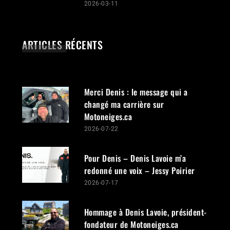
2026-03-11
ARTICLES RÉCENTS
Merci Denis : le message qui a
changé ma carrière sur
Motoneiges.ca
2026-07-22
Pour Denis – Denis Lavoie m’a
redonné une voix – Jessy Poirier
2026-07-17
Hommage à Denis Lavoie, président-
fondateur de Motoneiges.ca