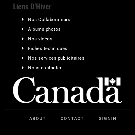
Liens D'Hiver
Nos Collaborateurs
Albums photos
Nos vidéos
Fiches techniques
Nos services publicitaires
Nous contacter
ABOUT
CONTACT
SIGNIN