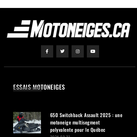
ESSAIS MOTONEIGES
650 Switchback Assault 2025 : une
motoneige multisegment
polyvalente pour le Québec
2026-03-31