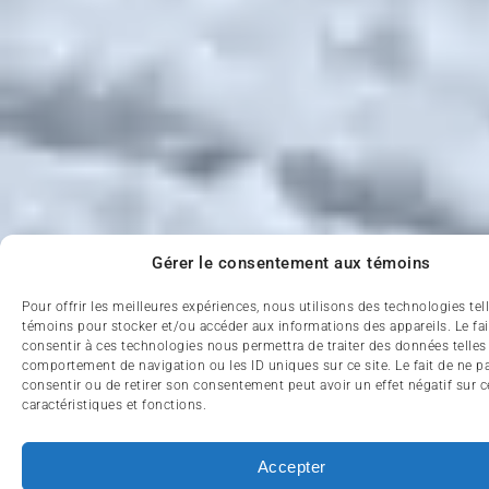
Gérer le consentement aux témoins
Pour offrir les meilleures expériences, nous utilisons des technologies tel
témoins pour stocker et/ou accéder aux informations des appareils. Le fai
consentir à ces technologies nous permettra de traiter des données telles
comportement de navigation ou les ID uniques sur ce site. Le fait de ne p
consentir ou de retirer son consentement peut avoir un effet négatif sur c
caractéristiques et fonctions.
Accepter