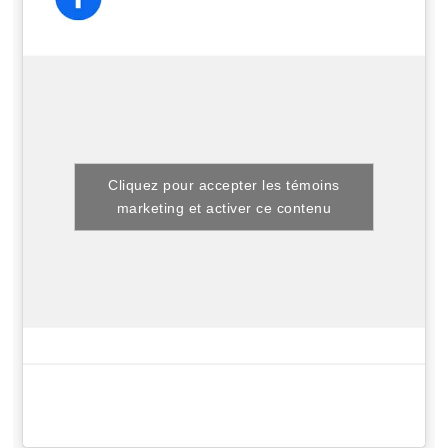
Cliquez pour accepter les témoins
marketing et activer ce contenu