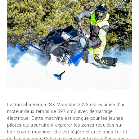
La Yamaha Venom SX Mountain 2023 est équipée d’un
moteur deux temps de 397 cm3 avec démarrage
électrique. Cette machine est conçue pour les jeunes
pilotes qui souhaitent explorer les zones reculées sur
leur propre machine. Elle est légère et agile sous l’effet
de la puissance. Cette motoneige est dotée d’une jauge