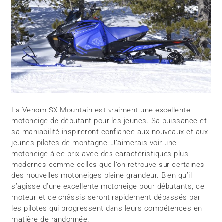
La Venom SX Mountain est vraiment une excellente
motoneige de débutant pour les jeunes. Sa puissance et
sa maniabilité inspireront confiance aux nouveaux et aux
jeunes pilotes de montagne. J’aimerais voir une
motoneige à ce prix avec des caractéristiques plus
modernes comme celles que l’on retrouve sur certaines
des nouvelles motoneiges pleine grandeur. Bien qu’il
s’agisse d’une excellente motoneige pour débutants, ce
moteur et ce châssis seront rapidement dépassés par
les pilotes qui progressent dans leurs compétences en
matière de randonnée.