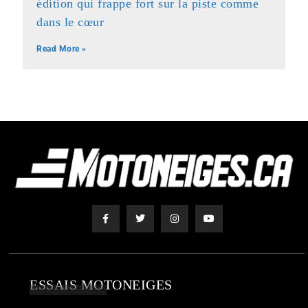
édition qui frappe fort sur la piste comme
dans le cœur
Read More »
ESSAIS MOTONEIGES