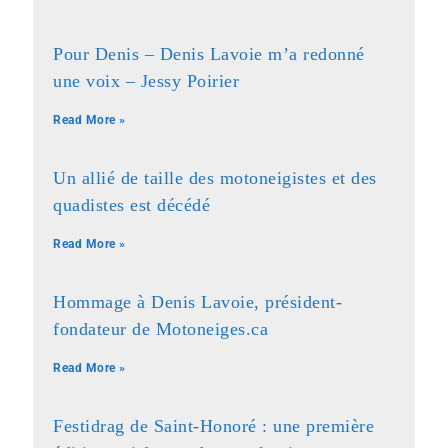
Pour Denis – Denis Lavoie m’a redonné
une voix – Jessy Poirier
Read More »
Un allié de taille des motoneigistes et des
quadistes est décédé
Read More »
Hommage à Denis Lavoie, président-
fondateur de Motoneiges.ca
Read More »
Festidrag de Saint-Honoré : une première