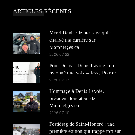
ARTICLES RÉCENTS
Merci Denis : le message qui a
changé ma carrière sur
Motoneiges.ca
2026-07-22
Pour Denis – Denis Lavoie m’a
redonné une voix – Jessy Poirier
2026-07-17
Hommage à Denis Lavoie,
président-fondateur de
Motoneiges.ca
2026-07-10
Festidrag de Saint-Honoré : une
première édition qui frappe fort sur