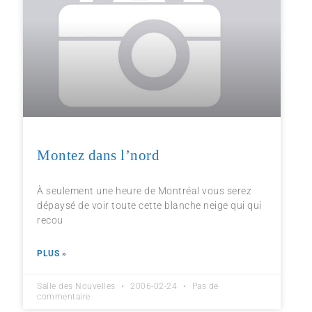
Montez dans l’nord
À seulement une heure de Montréal vous serez
dépaysé de voir toute cette blanche neige qui qui
recou
PLUS »
Salle des Nouvelles
2006-02-24
Pas de
commentaire