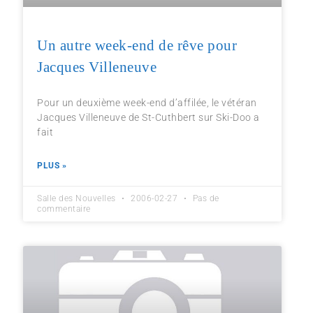
Un autre week-end de rêve pour
Jacques Villeneuve
Pour un deuxième week-end d’affilée, le vétéran
Jacques Villeneuve de St-Cuthbert sur Ski-Doo a
fait
PLUS »
Salle des Nouvelles
2006-02-27
Pas de
commentaire