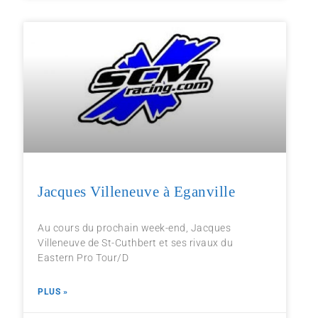
Jacques Villeneuve à Eganville
Au cours du prochain week-end, Jacques
Villeneuve de St-Cuthbert et ses rivaux du
Eastern Pro Tour/D
PLUS »