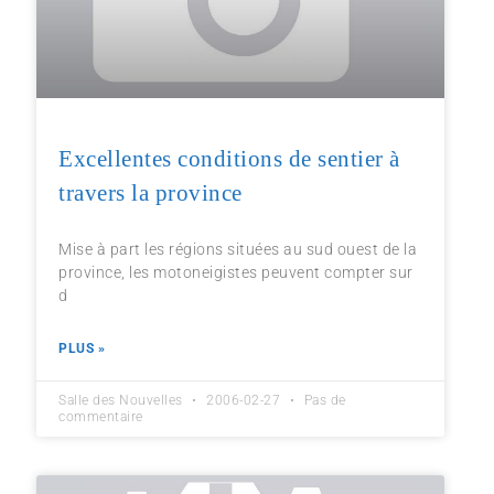
Excellentes conditions de sentier à
travers la province
Mise à part les régions situées au sud ouest de la
province, les motoneigistes peuvent compter sur
d
PLUS »
Salle des Nouvelles
2006-02-27
Pas de
commentaire