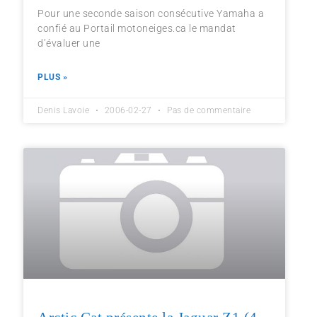
Pour une seconde saison consécutive Yamaha a
confié au Portail motoneiges.ca le mandat
d’évaluer une
PLUS »
Denis Lavoie
2006-02-27
Pas de commentaire