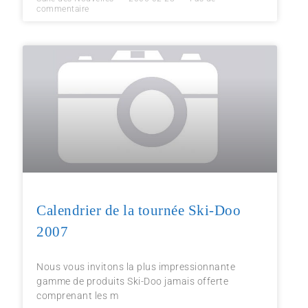
commentaire
Calendrier de la tournée Ski-Doo
2007
Nous vous invitons la plus impressionnante
gamme de produits Ski-Doo jamais offerte
comprenant les m