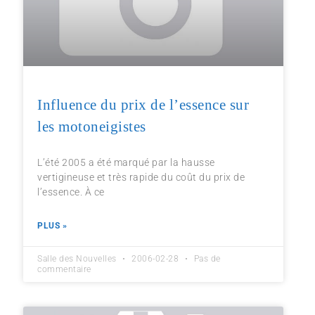
Influence du prix de l’essence sur
les motoneigistes
L’été 2005 a été marqué par la hausse
vertigineuse et très rapide du coût du prix de
l’essence. À ce
PLUS »
Salle des Nouvelles
2006-02-28
Pas de
commentaire