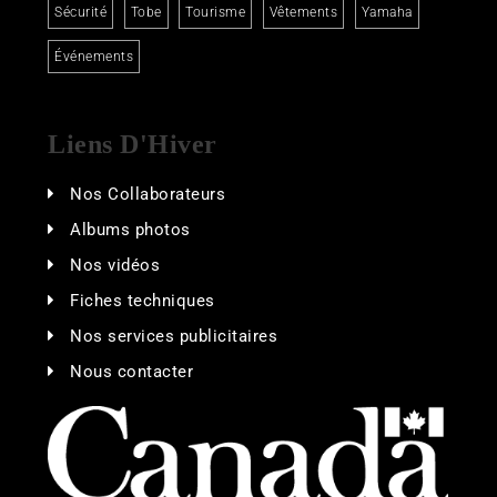
Sécurité
Tobe
Tourisme
Vêtements
Yamaha
Événements
Liens D'Hiver
Nos Collaborateurs
Albums photos
Nos vidéos
Fiches techniques
Nos services publicitaires
Nous contacter