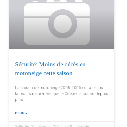
Sécurité: Moins de décès en
motoneige cette saison
La saison de motoneige 2005-2006 est à ce jour
la moins meurtrière que le Québec a connu depuis
plus
PLUS »
Salle des Nouvelles
2006-02-28
Pas de