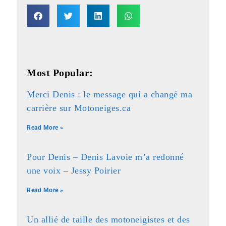
Most Popular:
Merci Denis : le message qui a changé ma
carrière sur Motoneiges.ca
Read More »
Pour Denis – Denis Lavoie m’a redonné
une voix – Jessy Poirier
Read More »
Un allié de taille des motoneigistes et des