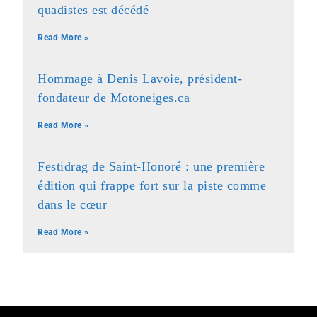
quadistes est décédé
Read More »
Hommage à Denis Lavoie, président-
fondateur de Motoneiges.ca
Read More »
Festidrag de Saint-Honoré : une première
édition qui frappe fort sur la piste comme
dans le cœur
Read More »