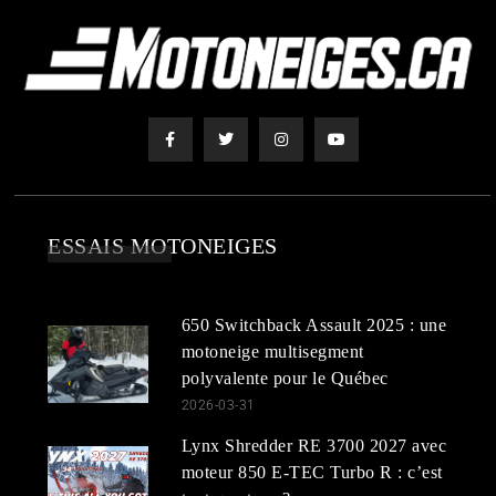
ESSAIS MOTONEIGES
650 Switchback Assault 2025 : une
motoneige multisegment
polyvalente pour le Québec
2026-03-31
Lynx Shredder RE 3700 2027 avec
moteur 850 E-TEC Turbo R : c’est