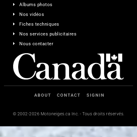
Albums photos
Nos vidéos
Fiches techniques
Nos services publicitaires
Nous contacter
ABOUT
CONTACT
SIGNIN
© 2002-2026 Motoneiges.ca Inc. - Tous droits réservés.