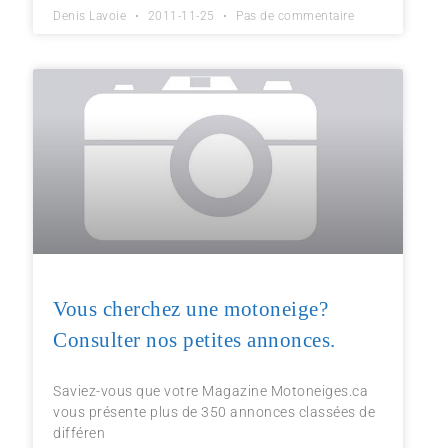
Denis Lavoie
2011-11-25
Pas de commentaire
Vous cherchez une motoneige?
Consulter nos petites annonces.
Saviez-vous que votre Magazine Motoneiges.ca
vous présente plus de 350 annonces classées de
différen