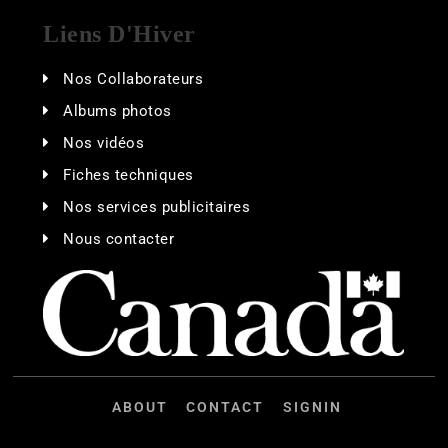
Liens D'Hiver
Nos Collaborateurs
Albums photos
Nos vidéos
Fiches techniques
Nos services publicitaires
Nous contacter
ABOUT
CONTACT
SIGNIN