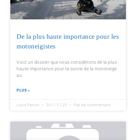
De la plus haute importance pour les
motoneigistes
Voici un dossier que nous considérons de la plus
haute importance pour la survie de la motoneige
au
PLUS »
Louis Perron
2011-11-25
Pas de commentaire