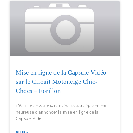
Mise en ligne de la Capsule Vidéo
sur le Circuit Motoneige Chic-
Chocs – Forillon
L’équipe de votre Magazine Motoneiges.ca est
heureuse d’annoncer la mise en ligne de la
Capsule Vidé
PLUS »