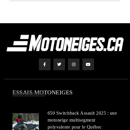
ESSAIS MOTONEIGES
650 Switchback Assault 2025 : une
motoneige multisegment
polyvalente pour le Québec