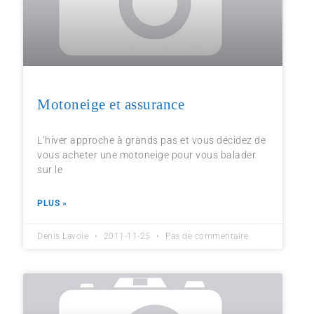
Motoneige et assurance
L’hiver approche à grands pas et vous décidez de
vous acheter une motoneige pour vous balader
sur le
PLUS »
Denis Lavoie
2011-11-25
Pas de commentaire