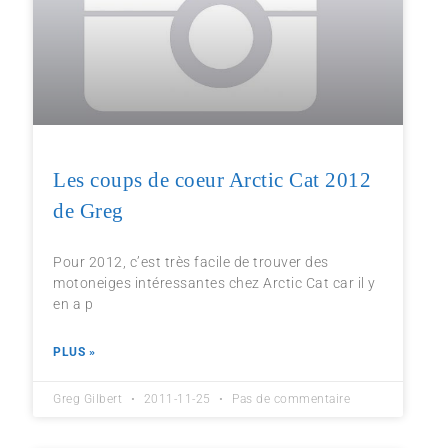
Les coups de coeur Arctic Cat 2012
de Greg
Pour 2012, c’est très facile de trouver des
motoneiges intéressantes chez Arctic Cat car il y
en a p
PLUS »
Greg Gilbert
2011-11-25
Pas de commentaire