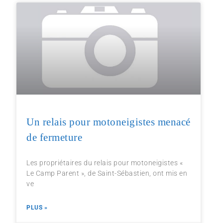
Un relais pour motoneigistes menacé
de fermeture
Les propriétaires du relais pour motoneigistes «
Le Camp Parent », de Saint-Sébastien, ont mis en
ve
PLUS »