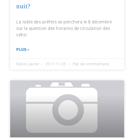
nuit?
La table des préfets se penchera le 8 décembre
sur la question des horaires de circulation des
véhic
PLUS »
Denis Lavoie
2011-11-25
Pas de commentaire