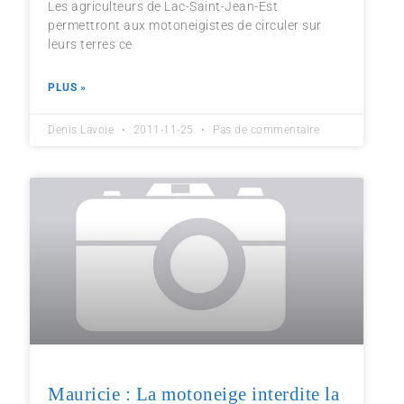
Les agriculteurs de Lac-Saint-Jean-Est
permettront aux motoneigistes de circuler sur
leurs terres ce
PLUS »
Denis Lavoie
2011-11-25
Pas de commentaire
Mauricie : La motoneige interdite la