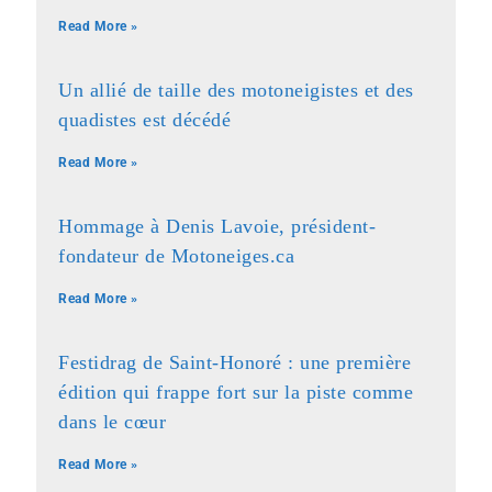
Read More »
Un allié de taille des motoneigistes et des
quadistes est décédé
Read More »
Hommage à Denis Lavoie, président-
fondateur de Motoneiges.ca
Read More »
Festidrag de Saint-Honoré : une première
édition qui frappe fort sur la piste comme
dans le cœur
Read More »