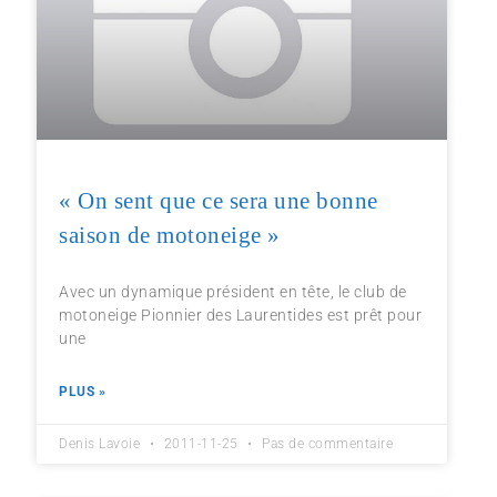
« On sent que ce sera une bonne
saison de motoneige »
Avec un dynamique président en tête, le club de
motoneige Pionnier des Laurentides est prêt pour
une
PLUS »
Denis Lavoie
2011-11-25
Pas de commentaire