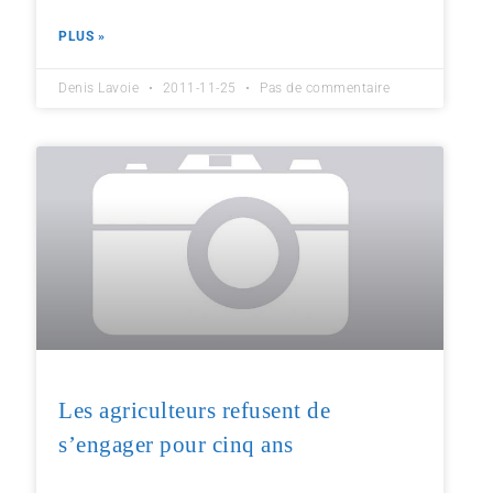
PLUS »
Denis Lavoie
2011-11-25
Pas de commentaire
Les agriculteurs refusent de
s’engager pour cinq ans