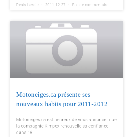
Denis Lavoie
2011-12-27
Pas de commentaire
Motoneiges.ca présente ses
nouveaux habits pour 2011-2012
Motoneiges.ca est heureux de vous annoncer que
la compagnie Kimpex renouvelle sa confiance
dans l’é