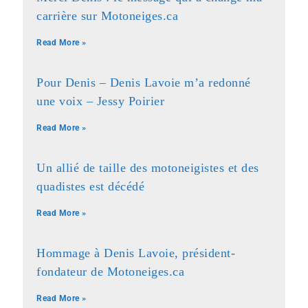
carrière sur Motoneiges.ca
Read More »
Pour Denis – Denis Lavoie m’a redonné
une voix – Jessy Poirier
Read More »
Un allié de taille des motoneigistes et des
quadistes est décédé
Read More »
Hommage à Denis Lavoie, président-
fondateur de Motoneiges.ca
Read More »