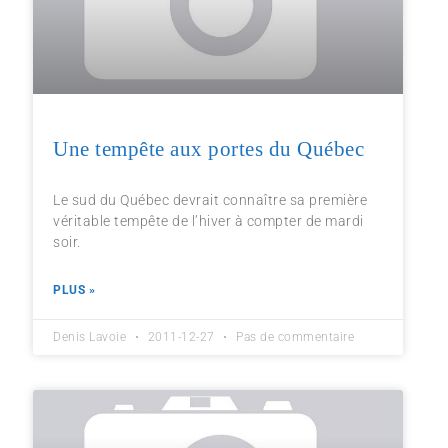
Une tempête aux portes du Québec
Le sud du Québec devrait connaître sa première
véritable tempête de l’hiver à compter de mardi
soir.
PLUS »
Denis Lavoie
2011-12-27
Pas de commentaire