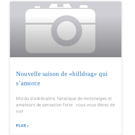
Nouvelle saison de «hilldrag» qui
s’amorce
Mordu d’adrénaline, fanatique de motoneiges et
amateurs de sensation forte : vous vous devez de
voir
PLUS »