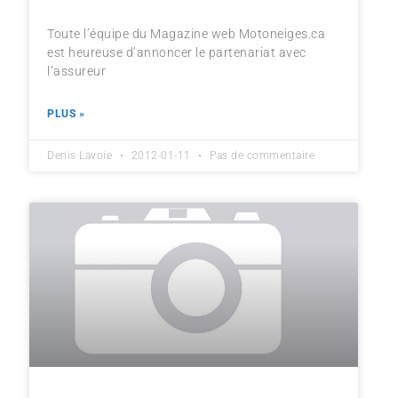
Toute l’équipe du Magazine web Motoneiges.ca
est heureuse d’annoncer le partenariat avec
l’assureur
PLUS »
Denis Lavoie
2012-01-11
Pas de commentaire