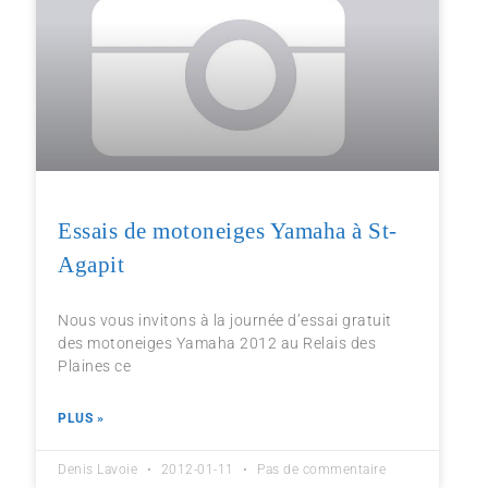
Essais de motoneiges Yamaha à St-
Agapit
Nous vous invitons à la journée d’essai gratuit
des motoneiges Yamaha 2012 au Relais des
Plaines ce
PLUS »
Denis Lavoie
2012-01-11
Pas de commentaire