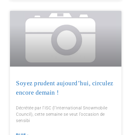
Soyez prudent aujourd’hui, circulez
encore demain !
Décrétée par l’ISC (l’International Snowmobile
Council), cette semaine se veut l’occasion de
sensibi