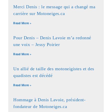
Merci Denis : le message qui a changé ma
carrière sur Motoneiges.ca
Read More »
Pour Denis – Denis Lavoie m’a redonné
une voix – Jessy Poirier
Read More »
Un allié de taille des motoneigistes et des
quadistes est décédé
Read More »
Hommage à Denis Lavoie, président-
fondateur de Motoneiges.ca