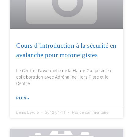
Cours d’introduction à la sécurité en
avalanche pour motoneigistes
Le Centre d’avalanche de la Haute-Gaspésie en
collaboration avec Adrénaline Hors Piste et le
Centre
PLUS »
Denis Lavoie
2012-01-11
Pas de commentaire