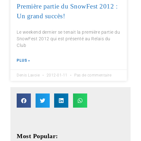
Première partie du SnowFest 2012 :
Un grand succès!
Le weekend dernier se tenait la première partie du
SnowFest 2012 qui est présenté au Relais du
Club
PLUS »
Denis Lavoie
2012-01-11
Pas de commentaire
Most Popular: