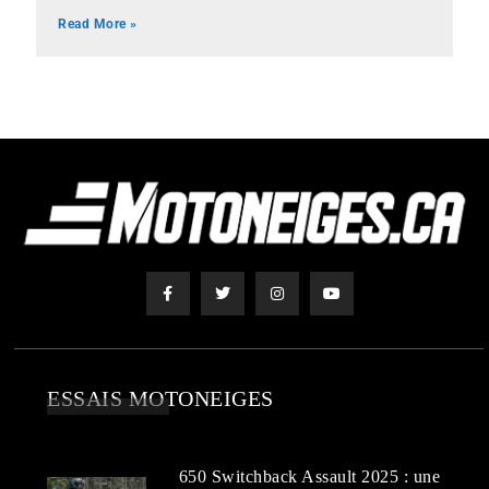
Read More »
ESSAIS MOTONEIGES
650 Switchback Assault 2025 : une