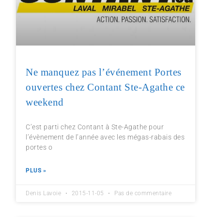
Ne manquez pas l’événement Portes
ouvertes chez Contant Ste-Agathe ce
weekend
C’est parti chez Contant à Ste-Agathe pour
l’évènement de l’année avec les mégas-rabais des
portes o
PLUS »
Denis Lavoie
2015-11-05
Pas de commentaire