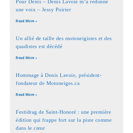
Pour Denis – Denis Lavoie m’a redonné
une voix – Jessy Poirier
Read More »
Un allié de taille des motoneigistes et des
quadistes est décédé
Read More »
Hommage à Denis Lavoie, président-
fondateur de Motoneiges.ca
Read More »
Festidrag de Saint-Honoré : une première
édition qui frappe fort sur la piste comme
dans le cœur