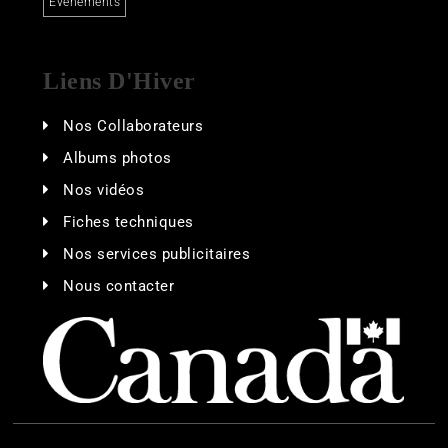
Événements
Liens D'Hiver
Nos Collaborateurs
Albums photos
Nos vidéos
Fiches techniques
Nos services publicitaires
Nous contacter