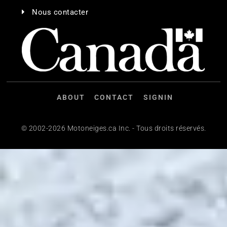
Nous contacter
ABOUT
CONTACT
SIGNIN
© 2002-2026 Motoneiges.ca Inc. - Tous droits réservés.