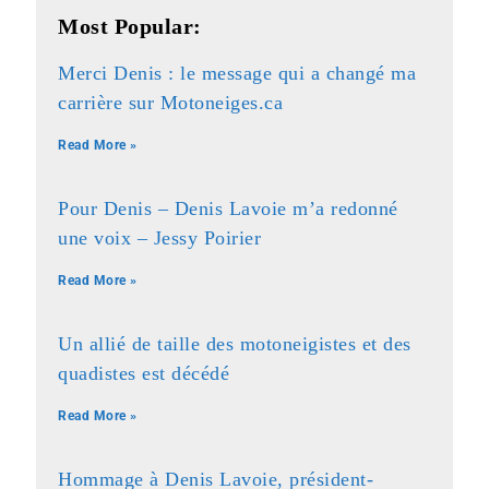
Most Popular:
Merci Denis : le message qui a changé ma
carrière sur Motoneiges.ca
Read More »
Pour Denis – Denis Lavoie m’a redonné
une voix – Jessy Poirier
Read More »
Un allié de taille des motoneigistes et des
quadistes est décédé
Read More »
Hommage à Denis Lavoie, président-