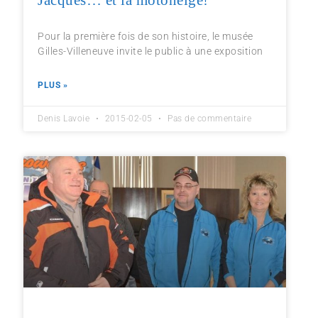
Pour la première fois de son histoire, le musée
Gilles-Villeneuve invite le public à une exposition
PLUS »
Denis Lavoie
2015-02-05
Pas de commentaire