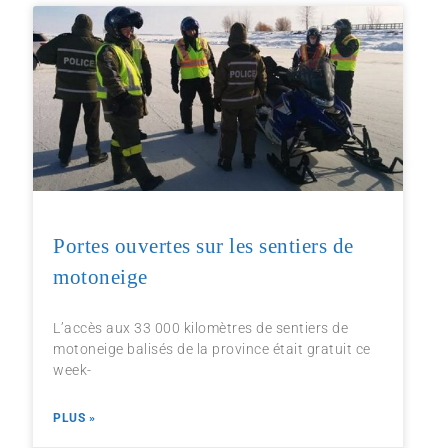
Portes ouvertes sur les sentiers de
motoneige
L’accès aux 33 000 kilomètres de sentiers de
motoneige balisés de la province était gratuit ce
week-
PLUS »