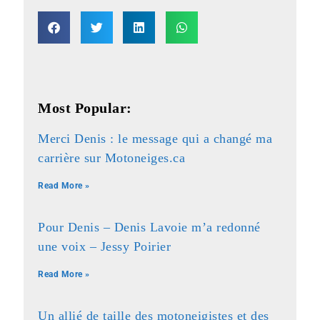
Most Popular:
Merci Denis : le message qui a changé ma
carrière sur Motoneiges.ca
Read More »
Pour Denis – Denis Lavoie m’a redonné
une voix – Jessy Poirier
Read More »
Un allié de taille des motoneigistes et des