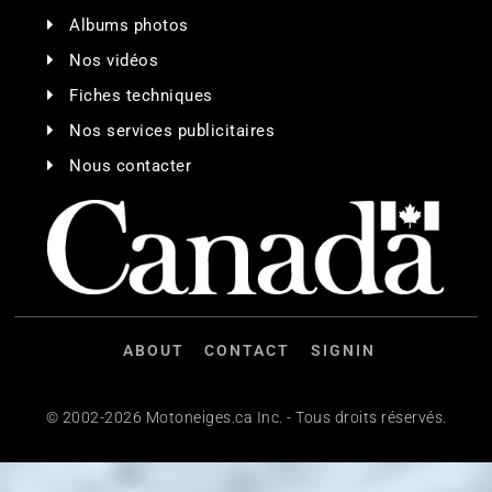
Albums photos
Nos vidéos
Fiches techniques
Nos services publicitaires
Nous contacter
ABOUT
CONTACT
SIGNIN
© 2002-2026 Motoneiges.ca Inc. - Tous droits réservés.