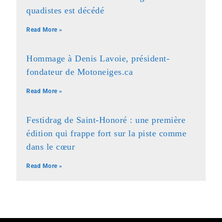
quadistes est décédé
Read More »
Hommage à Denis Lavoie, président-
fondateur de Motoneiges.ca
Read More »
Festidrag de Saint-Honoré : une première
édition qui frappe fort sur la piste comme
dans le cœur
Read More »