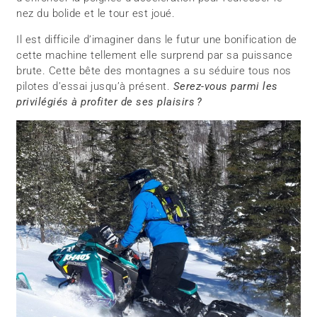
nez du bolide et le tour est joué.
Il est difficile d’imaginer dans le futur une bonification de
cette machine tellement elle surprend par sa puissance
brute. Cette bête des montagnes a su séduire tous nos
pilotes d’essai jusqu’à présent.
Serez-vous parmi les
privilégiés à profiter de ses plaisirs ?