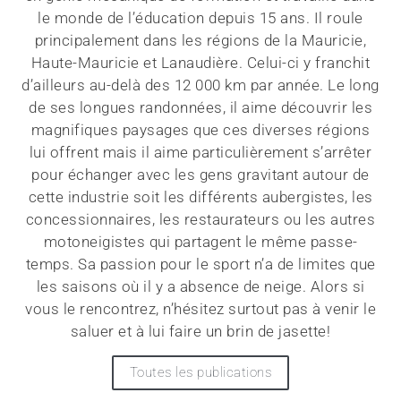
le monde de l’éducation depuis 15 ans. Il roule
principalement dans les régions de la Mauricie,
Haute-Mauricie et Lanaudière. Celui-ci y franchit
d’ailleurs au-delà des 12 000 km par année. Le long
de ses longues randonnées, il aime découvrir les
magnifiques paysages que ces diverses régions
lui offrent mais il aime particulièrement s’arrêter
pour échanger avec les gens gravitant autour de
cette industrie soit les différents aubergistes, les
concessionnaires, les restaurateurs ou les autres
motoneigistes qui partagent le même passe-
temps. Sa passion pour le sport n’a de limites que
les saisons où il y a absence de neige. Alors si
vous le rencontrez, n’hésitez surtout pas à venir le
saluer et à lui faire un brin de jasette!
Toutes les publications