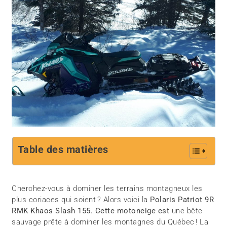
Table des matières
Cherchez-vous à dominer les terrains montagneux les
plus coriaces qui soient ? Alors voici la
Polaris Patriot 9R
RMK Khaos Slash 155. Cette motoneige est
une bête
sauvage prête à dominer les montagnes du Québec ! La