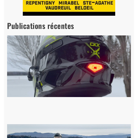
Publications récentes