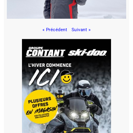
« Précédent
Suivant »