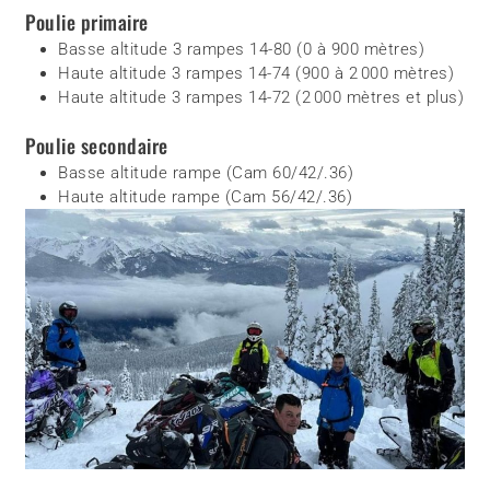
Poulie primaire
Basse altitude 3 rampes 14-80 (0 à 900 mètres)
Haute altitude 3 rampes 14-74 (900 à 2 000 mètres)
Haute altitude 3 rampes 14-72 (2 000 mètres et plus)
Poulie secondaire
Basse altitude rampe (Cam 60/42/.36)
Haute altitude rampe (Cam 56/42/.36)