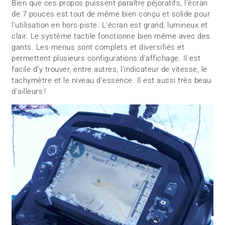
Bien que ces propos puissent paraître péjoratifs, l’écran
de 7 pouces est tout de même bien conçu et solide pour
l’utilisation en hors-piste. L’écran est grand, lumineux et
clair. Le système tactile fonctionne bien même avec des
gants. Les menus sont complets et diversifiés et
permettent plusieurs configurations d’affichage. Il est
facile d’y trouver, entre autres, l’indicateur de vitesse, le
tachymètre et le niveau d’essence. Il est aussi très beau
d’ailleurs !