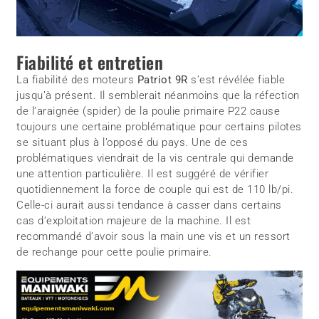
Fiabilité et entretien
La fiabilité des moteurs
Patriot 9R
s’est révélée fiable
jusqu’à présent. Il semblerait néanmoins que la réfection
de l’araignée (spider) de la poulie primaire P22 cause
toujours une certaine problématique pour certains pilotes
se situant plus à l’opposé du pays. Une de ces
problématiques viendrait de la vis centrale qui demande
une attention particulière. Il est suggéré de vérifier
quotidiennement la force de couple qui est de 110 lb/pi.
Celle-ci aurait aussi tendance à casser dans certains
cas d’exploitation majeure de la machine. Il est
recommandé d’avoir sous la main une vis et un ressort
de rechange pour cette poulie primaire.