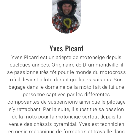
Yves Picard
Yves Picard est un adepte de motoneige depuis
quelques années. Originaire de Drummondville, il
se passionne très tôt pour le monde du motocross
où il devient pilote durant quelques saisons. Son
bagage dans le domaine de la moto fait de lui une
personne captivée par les différentes
composantes de suspensions ainsi que le pilotage
s’y rattachant. Par la suite, il substitue sa passion
de la moto pour la motoneige surtout depuis la
venue des châssis pyramidal. Yves est technicien
en génie mécanique de formation et travaille dans