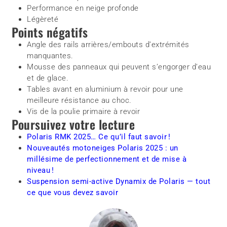
Performance en neige profonde
Légèreté
Points négatifs
Angle des rails arrières/embouts d’extrémités
manquantes.
Mousse des panneaux qui peuvent s’engorger d’eau
et de glace.
Tables avant en aluminium à revoir pour une
meilleure résistance au choc.
Vis de la poulie primaire à revoir
Poursuivez votre lecture
Polaris RMK 2025… Ce qu’il faut savoir !
Nouveautés motoneiges Polaris 2025 : un
millésime de perfectionnement et de mise à
niveau !
Suspension semi-active Dynamix de Polaris — tout
ce que vous devez savoir