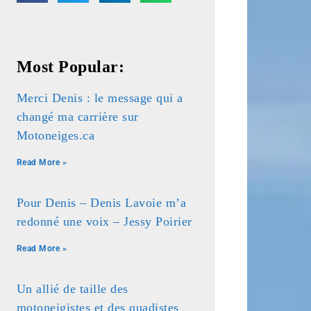
Most Popular:
Merci Denis : le message qui a
changé ma carrière sur
Motoneiges.ca
Read More »
Pour Denis – Denis Lavoie m’a
redonné une voix – Jessy Poirier
Read More »
Un allié de taille des
motoneigistes et des quadistes