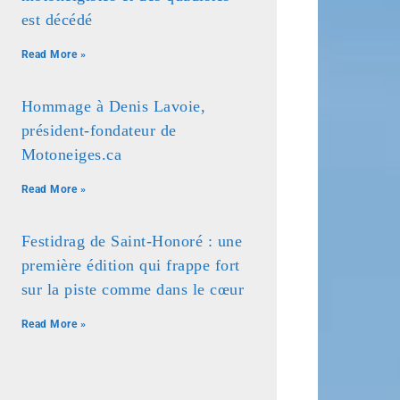
est décédé
Read More »
Hommage à Denis Lavoie,
président-fondateur de
Motoneiges.ca
Read More »
Festidrag de Saint-Honoré : une
première édition qui frappe fort
sur la piste comme dans le cœur
Read More »