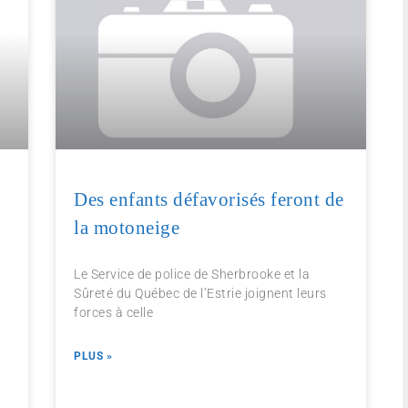
Des enfants défavorisés feront de
la motoneige
Le Service de police de Sherbrooke et la
Sûreté du Québec de l’Estrie joignent leurs
forces à celle
PLUS »