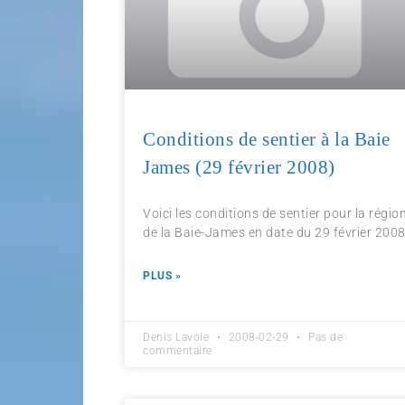
Conditions de sentier à la Baie
James (29 février 2008)
Voici les conditions de sentier pour la régio
de la Baie-James en date du 29 février 2008
PLUS »
Denis Lavoie
2008-02-29
Pas de
commentaire