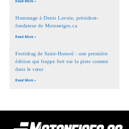
Read More »
Hommage à Denis Lavoie, président-
fondateur de Motoneiges.ca
Read More »
Festidrag de Saint-Honoré : une première
édition qui frappe fort sur la piste comme
dans le cœur
Read More »