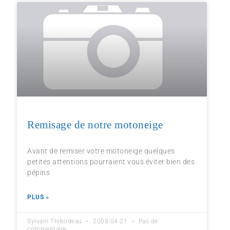
Remisage de notre motoneige
Avant de remiser votre motoneige quelques
petites attentions pourraient vous éviter bien des
pépins
PLUS »
Sylvain Thibodeau
2008-04-21
Pas de
commentaire