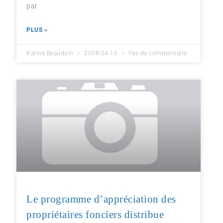
par
PLUS »
Karine Beaudoin
2008-04-16
Pas de commentaire
Le programme d’appréciation des
propriétaires fonciers distribue