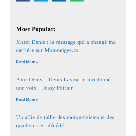
Most Popular:
Merci Denis : le message qui a changé ma
carrière sur Motoneiges.ca
Read More »
Pour Denis – Denis Lavoie m’a redonné
une voix – Jessy Poirier
Read More »
Un allié de taille des motoneigistes et des
quadistes est décédé