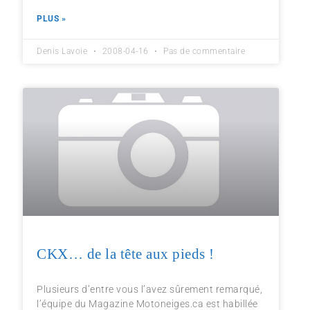
PLUS »
Denis Lavoie
2008-04-16
Pas de commentaire
CKX… de la tête aux pieds !
Plusieurs d’entre vous l’avez sûrement remarqué,
l’équipe du Magazine Motoneiges.ca est habillée