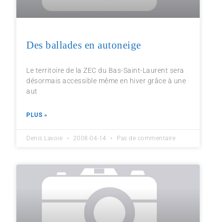
Des ballades en autoneige
Le territoire de la ZEC du Bas-Saint-Laurent sera
désormais accessible même en hiver grâce à une
aut
PLUS »
Denis Lavoie
2008-04-14
Pas de commentaire