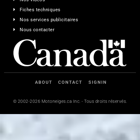
Fiches techniques
Nos services publicitaires
Nous contacter
ABOUT
CONTACT
SIGNIN
© 2002-2026 Motoneiges.ca Inc. - Tous droits réservés.