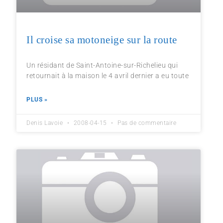
Il croise sa motoneige sur la route
Un résidant de Saint-Antoine-sur-Richelieu qui
retournait à la maison le 4 avril dernier a eu toute
PLUS »
Denis Lavoie
2008-04-15
Pas de commentaire