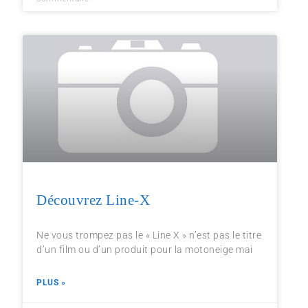
Découvrez Line-X
Ne vous trompez pas le « Line X » n’est pas le titre
d’un film ou d’un produit pour la motoneige mai
PLUS »