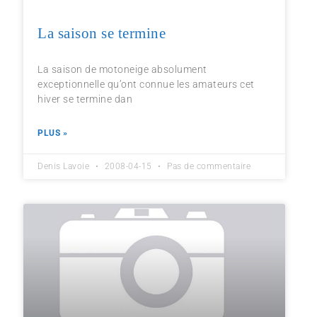
La saison se termine
La saison de motoneige absolument
exceptionnelle qu’ont connue les amateurs cet
hiver se termine dan
PLUS »
Denis Lavoie
2008-04-15
Pas de commentaire